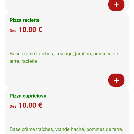
Pizza raclette
10.00 €
Dès
Base crème fraîches, fromage, jambon, pommes de
terre, raclette
Pizza capriciosa
10.00 €
Dès
Base crème fraîches, viande haché, pommes de terre,