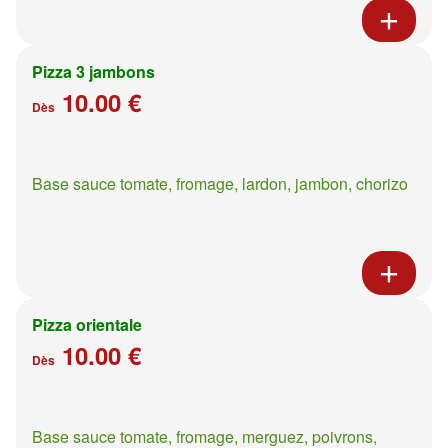
Pizza 3 jambons
10.00 €
Dès
Base sauce tomate, fromage, lardon, jambon, chorizo
Pizza orientale
10.00 €
Dès
Base sauce tomate, fromage, merguez, poivrons,