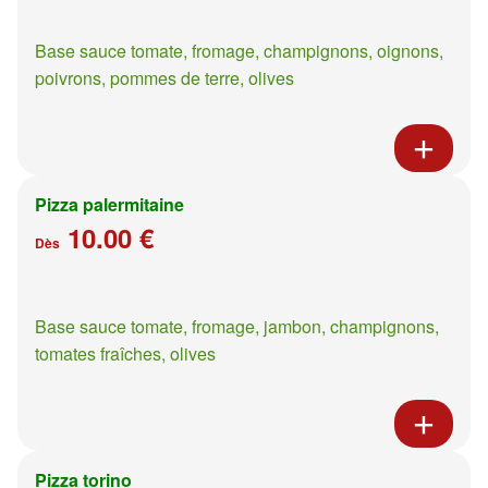
Base sauce tomate, fromage, champignons, oignons,
poivrons, pommes de terre, olives
Pizza palermitaine
10.00 €
Dès
Base sauce tomate, fromage, jambon, champignons,
tomates fraîches, olives
Pizza torino