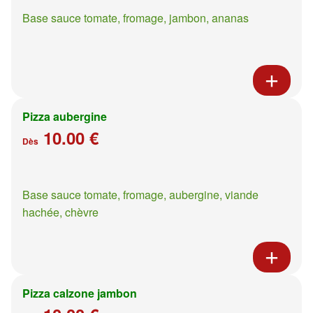
Base sauce tomate, fromage, jambon, ananas
Pizza aubergine
10.00 €
Dès
Base sauce tomate, fromage, aubergine, viande
hachée, chèvre
Pizza calzone jambon