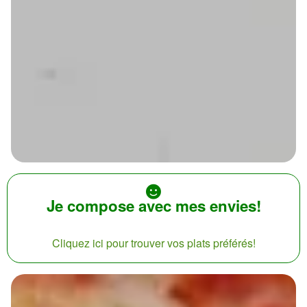
Je compose avec mes envies!
Cliquez ici pour trouver vos plats préférés!