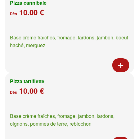
Pizza cannibale
10.00 €
Dès
Base crème fraîches, fromage, lardons, jambon, boeuf
haché, merguez
Pizza tartiflette
10.00 €
Dès
Base crème fraîches, fromage, jambon, lardons,
oignons, pommes de terre, reblochon