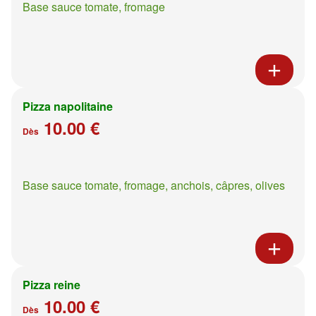
Base sauce tomate, fromage
Pizza napolitaine
10.00 €
Dès
Base sauce tomate, fromage, anchois, câpres, olives
Pizza reine
10.00 €
Dès