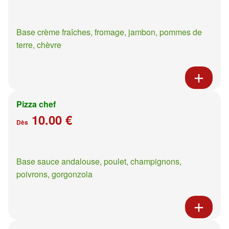
Base crème fraîches, fromage, jambon, pommes de
terre, chèvre
Pizza chef
10.00 €
Dès
Base sauce andalouse, poulet, champignons,
poivrons, gorgonzola