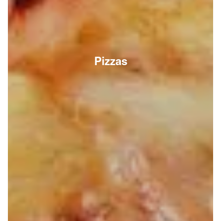
Pizzas