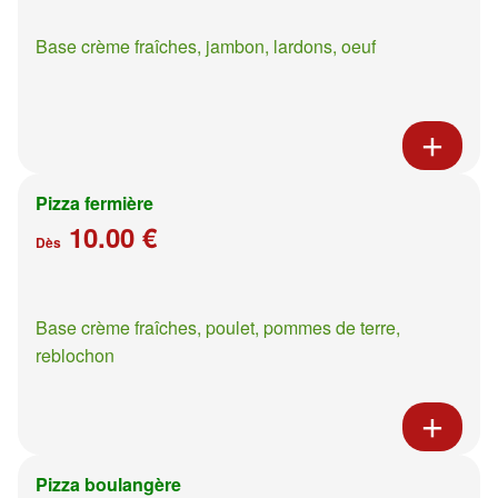
Base crème fraîches, jambon, lardons, oeuf
Pizza fermière
10.00 €
Dès
Base crème fraîches, poulet, pommes de terre,
reblochon
Pizza boulangère