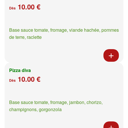
10.00 €
Dès
Base sauce tomate, fromage, viande hachée, pommes
de terre, raclette
Pizza diva
10.00 €
Dès
Base sauce tomate, fromage, jambon, chorizo,
champignons, gorgonzola