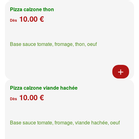
Pizza calzone thon
10.00 €
Dès
Base sauce tomate, fromage, thon, oeuf
Pizza calzone viande hachée
10.00 €
Dès
Base sauce tomate, fromage, viande hachée, oeuf