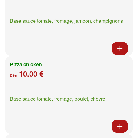
Base sauce tomate, fromage, jambon, champignons
Pizza chicken
10.00 €
Dès
Base sauce tomate, fromage, poulet, chèvre