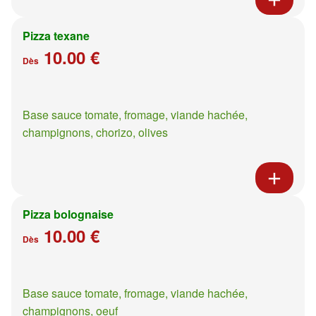
Pizza texane
10.00 €
Dès
Base sauce tomate, fromage, viande hachée,
champignons, chorizo, olives
Pizza bolognaise
10.00 €
Dès
Base sauce tomate, fromage, viande hachée,
champignons, oeuf