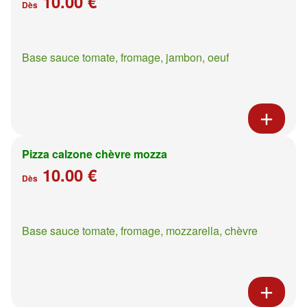
10.00 €
Dès
Base sauce tomate, fromage, jambon, oeuf
Pizza calzone chèvre mozza
10.00 €
Dès
Base sauce tomate, fromage, mozzarella, chèvre