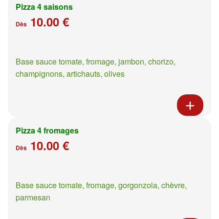
Pizza 4 saisons
10.00 €
Dès
Base sauce tomate, fromage, jambon, chorizo,
champignons, artichauts, olives
Pizza 4 fromages
10.00 €
Dès
Base sauce tomate, fromage, gorgonzola, chèvre,
parmesan