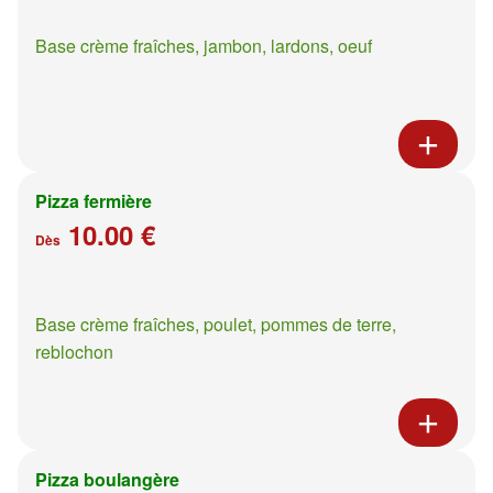
Base crème fraîches, jambon, lardons, oeuf
Pizza fermière
10.00 €
Dès
Base crème fraîches, poulet, pommes de terre,
reblochon
Pizza boulangère