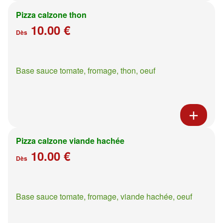
Pizza calzone thon
10.00 €
Dès
Base sauce tomate, fromage, thon, oeuf
Pizza calzone viande hachée
10.00 €
Dès
Base sauce tomate, fromage, viande hachée, oeuf