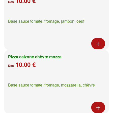
10.00 €
Dès
Base sauce tomate, fromage, jambon, oeuf
Pizza calzone chèvre mozza
10.00 €
Dès
Base sauce tomate, fromage, mozzarella, chèvre