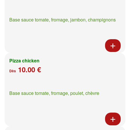
Base sauce tomate, fromage, jambon, champignons
Pizza chicken
10.00 €
Dès
Base sauce tomate, fromage, poulet, chèvre