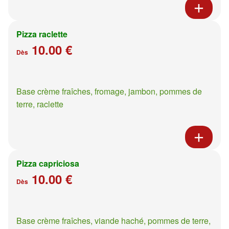
Pizza raclette
10.00 €
Dès
Base crème fraîches, fromage, jambon, pommes de
terre, raclette
Pizza capriciosa
10.00 €
Dès
Base crème fraîches, viande haché, pommes de terre,