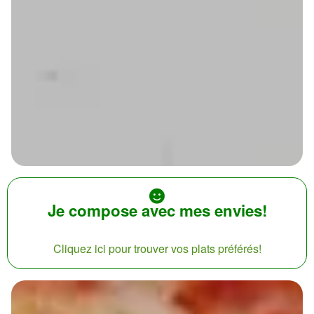
Je compose avec mes envies!
Cliquez ici pour trouver vos plats préférés!