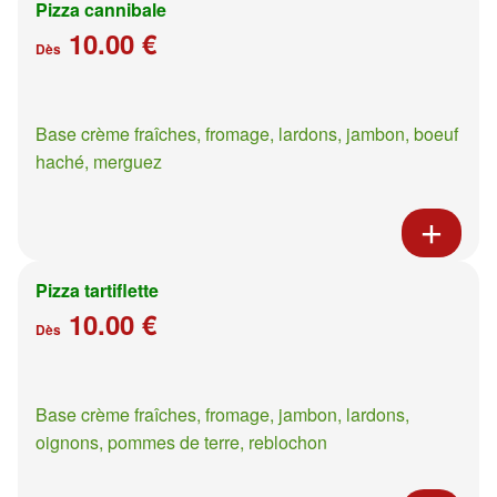
Pizza cannibale
10.00 €
Dès
Base crème fraîches, fromage, lardons, jambon, boeuf
haché, merguez
Pizza tartiflette
10.00 €
Dès
Base crème fraîches, fromage, jambon, lardons,
oignons, pommes de terre, reblochon