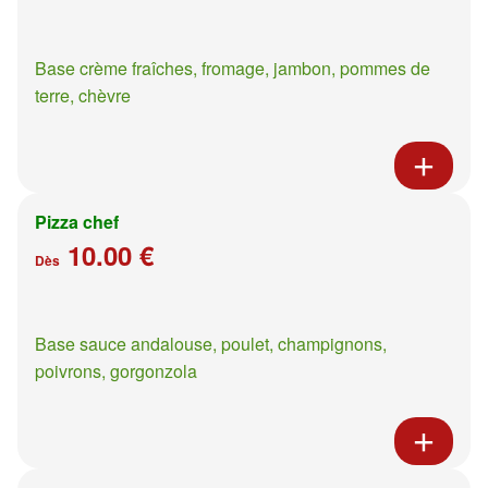
Base crème fraîches, fromage, jambon, pommes de
terre, chèvre
Pizza chef
10.00 €
Dès
Base sauce andalouse, poulet, champignons,
poivrons, gorgonzola