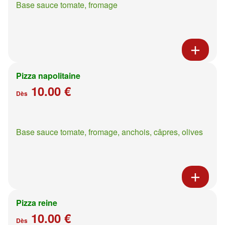
Base sauce tomate, fromage
Pizza napolitaine
10.00 €
Dès
Base sauce tomate, fromage, anchois, câpres, olives
Pizza reine
10.00 €
Dès