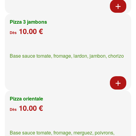
Pizza 3 jambons
10.00 €
Dès
Base sauce tomate, fromage, lardon, jambon, chorizo
Pizza orientale
10.00 €
Dès
Base sauce tomate, fromage, merguez, poivrons,