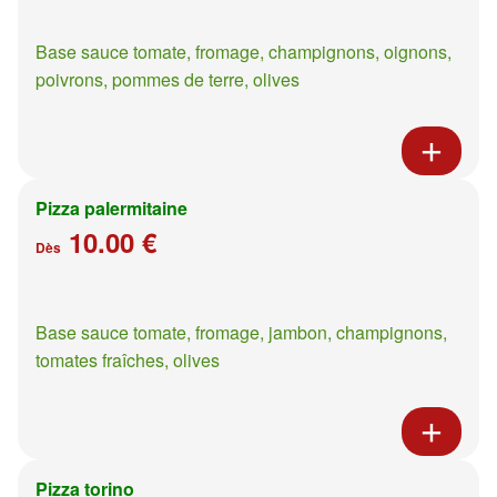
Base sauce tomate, fromage, champignons, oignons,
poivrons, pommes de terre, olives
Pizza palermitaine
10.00 €
Dès
Base sauce tomate, fromage, jambon, champignons,
tomates fraîches, olives
Pizza torino