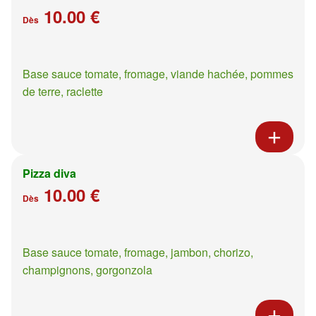
10.00 €
Dès
Base sauce tomate, fromage, viande hachée, pommes
de terre, raclette
Pizza diva
10.00 €
Dès
Base sauce tomate, fromage, jambon, chorizo,
champignons, gorgonzola