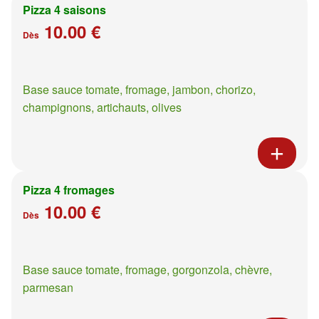
Pizza 4 saisons
10.00 €
Dès
Base sauce tomate, fromage, jambon, chorizo,
champignons, artichauts, olives
Pizza 4 fromages
10.00 €
Dès
Base sauce tomate, fromage, gorgonzola, chèvre,
parmesan