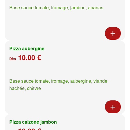
Base sauce tomate, fromage, jambon, ananas
Pizza aubergine
10.00 €
Dès
Base sauce tomate, fromage, aubergine, viande
hachée, chèvre
Pizza calzone jambon