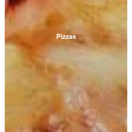
Pizzas