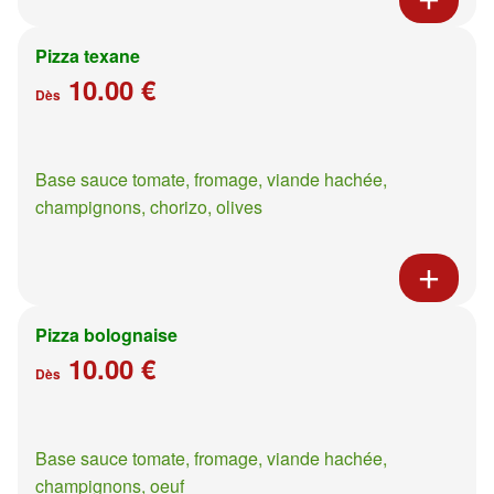
Pizza texane
10.00 €
Dès
Base sauce tomate, fromage, viande hachée,
champignons, chorizo, olives
Pizza bolognaise
10.00 €
Dès
Base sauce tomate, fromage, viande hachée,
champignons, oeuf