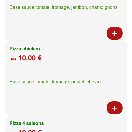
Base sauce tomate, fromage, jambon, champignons
Pizza chicken
10.00 €
Dès
Base sauce tomate, fromage, poulet, chèvre
Pizza 4 saisons
10.00 €