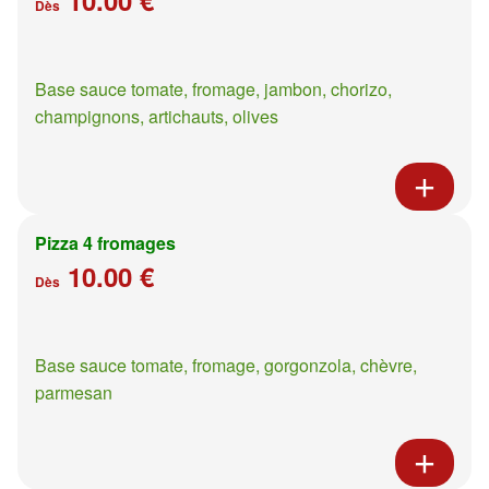
Dès
Base sauce tomate, fromage, jambon, chorizo,
champignons, artichauts, olives
Pizza 4 fromages
10.00 €
Dès
Base sauce tomate, fromage, gorgonzola, chèvre,
parmesan