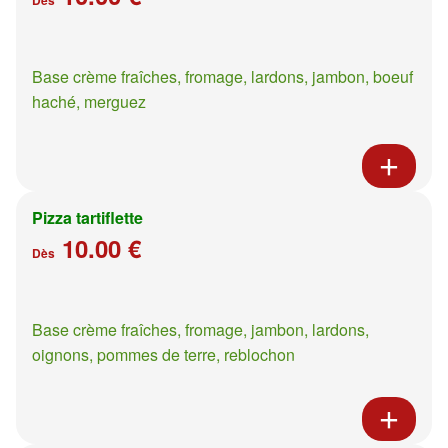
Base crème fraîches, fromage, lardons, jambon, boeuf
haché, merguez
Pizza tartiflette
10.00 €
Dès
Base crème fraîches, fromage, jambon, lardons,
oignons, pommes de terre, reblochon