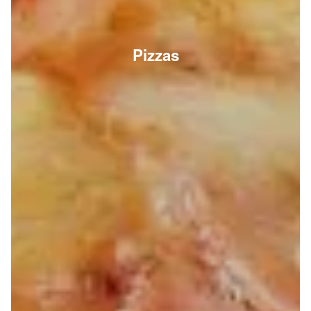
Pizzas