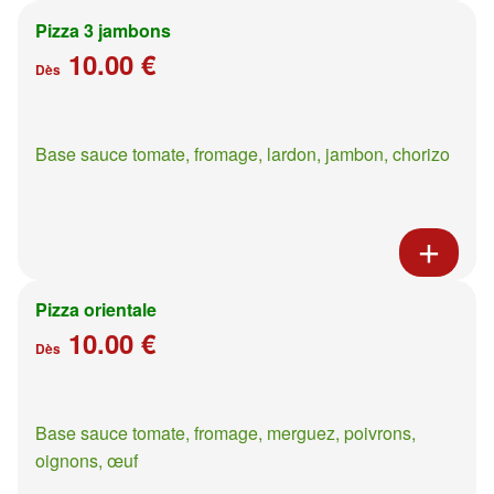
Pizza 3 jambons
10.00 €
Dès
Base sauce tomate, fromage, lardon, jambon, chorizo
Pizza orientale
10.00 €
Dès
Base sauce tomate, fromage, merguez, poivrons,
oignons, œuf