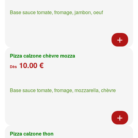
Base sauce tomate, fromage, jambon, oeuf
Pizza calzone chèvre mozza
10.00 €
Dès
Base sauce tomate, fromage, mozzarella, chèvre
Pizza calzone thon