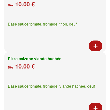
10.00 €
Dès
Base sauce tomate, fromage, thon, oeuf
Pizza calzone viande hachée
10.00 €
Dès
Base sauce tomate, fromage, viande hachée, oeuf