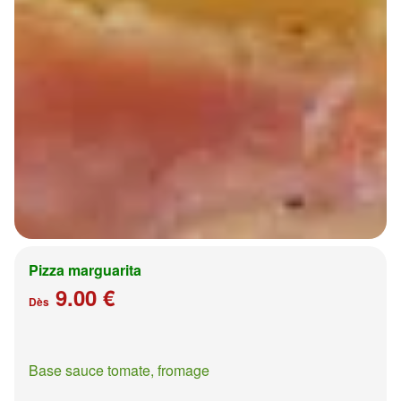
Pizza marguarita
9.00 €
Dès
Base sauce tomate, fromage