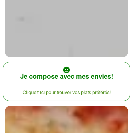
Je compose avec mes envies!
Cliquez ici pour trouver vos plats préférés!