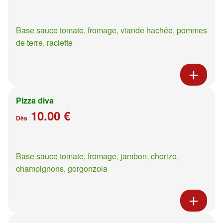
Base sauce tomate, fromage, viande hachée, pommes
de terre, raclette
Pizza diva
10.00 €
Dès
Base sauce tomate, fromage, jambon, chorizo,
champignons, gorgonzola