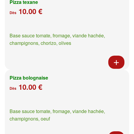
Pizza texane
10.00 €
Dès
Base sauce tomate, fromage, viande hachée,
champignons, chorizo, olives
Pizza bolognaise
10.00 €
Dès
Base sauce tomate, fromage, viande hachée,
champignons, oeuf