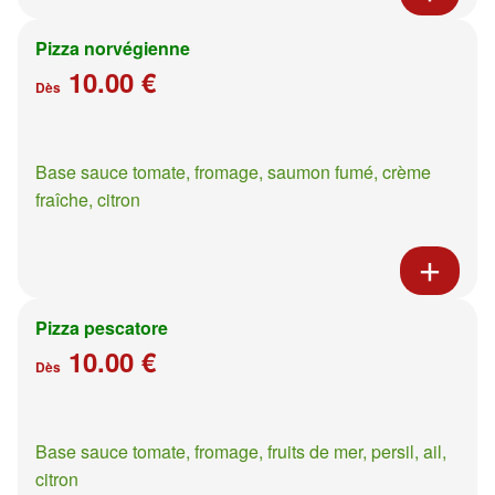
Pizza norvégienne
10.00 €
Dès
Base sauce tomate, fromage, saumon fumé, crème
fraîche, citron
Pizza pescatore
10.00 €
Dès
Base sauce tomate, fromage, fruits de mer, persil, ail,
citron