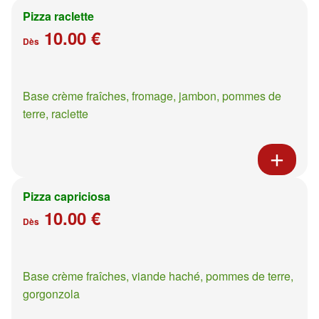
Pizza raclette
10.00 €
Dès
Base crème fraîches, fromage, jambon, pommes de
terre, raclette
Pizza capriciosa
10.00 €
Dès
Base crème fraîches, viande haché, pommes de terre,
gorgonzola