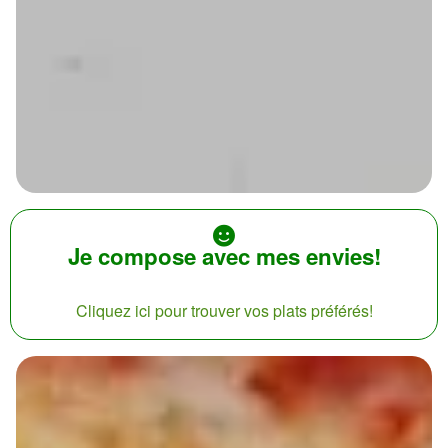
Je compose avec mes envies!
Cliquez ici pour trouver vos plats préférés!