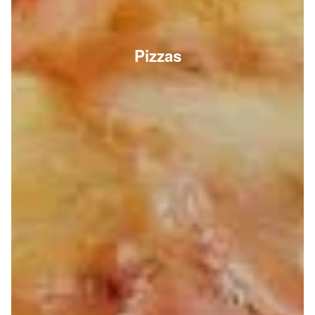
Pizzas