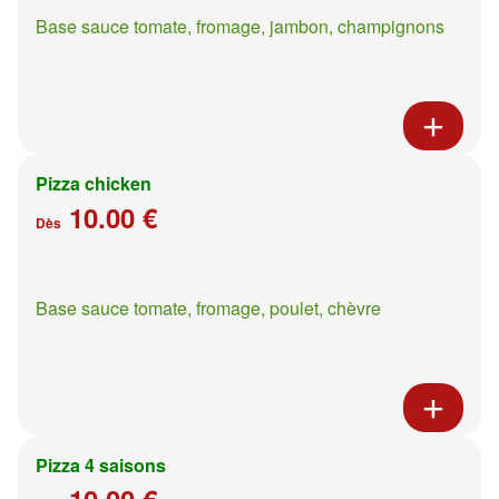
Base sauce tomate, fromage, jambon, champignons
Pizza chicken
10.00 €
Dès
Base sauce tomate, fromage, poulet, chèvre
Pizza 4 saisons
10.00 €