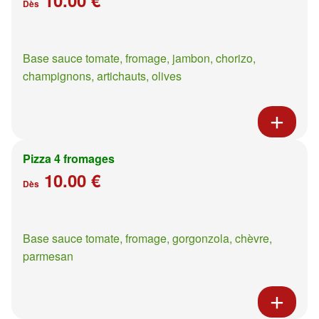
Dès
Base sauce tomate, fromage, jambon, chorizo,
champignons, artichauts, olives
Pizza 4 fromages
10.00 €
Dès
Base sauce tomate, fromage, gorgonzola, chèvre,
parmesan