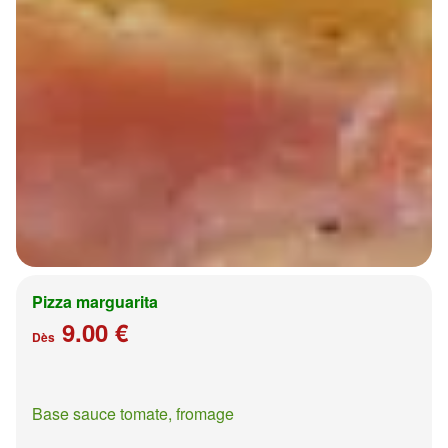
Pizza marguarita
9.00 €
Dès
Base sauce tomate, fromage