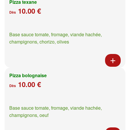
Pizza texane
10.00 €
Dès
Base sauce tomate, fromage, viande hachée,
champignons, chorizo, olives
Pizza bolognaise
10.00 €
Dès
Base sauce tomate, fromage, viande hachée,
champignons, oeuf