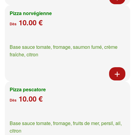
Pizza norvégienne
10.00 €
Dès
Base sauce tomate, fromage, saumon fumé, crème
fraîche, citron
Pizza pescatore
10.00 €
Dès
Base sauce tomate, fromage, fruits de mer, persil, ail,
citron