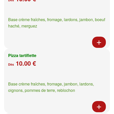
Base crème fraîches, fromage, lardons, jambon, boeuf
haché, merguez
Pizza tartiflette
10.00 €
Dès
Base crème fraîches, fromage, jambon, lardons,
oignons, pommes de terre, reblochon