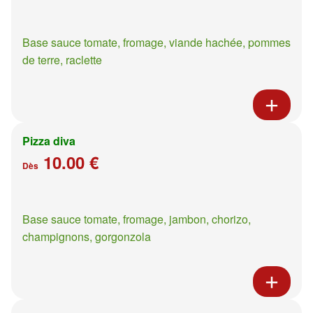
Base sauce tomate, fromage, viande hachée, pommes
de terre, raclette
Pizza diva
10.00 €
Dès
Base sauce tomate, fromage, jambon, chorizo,
champignons, gorgonzola