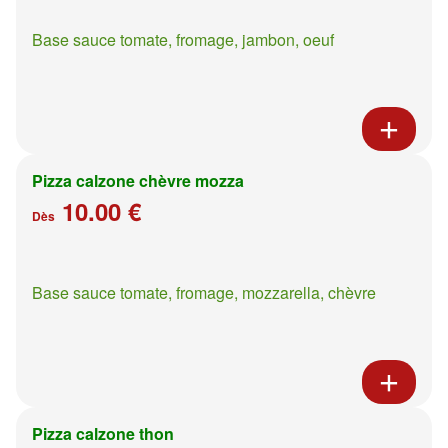
Base sauce tomate, fromage, jambon, oeuf
Pizza calzone chèvre mozza
10.00 €
Dès
Base sauce tomate, fromage, mozzarella, chèvre
Pizza calzone thon