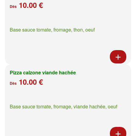
10.00 €
Dès
Base sauce tomate, fromage, thon, oeuf
Pizza calzone viande hachée
10.00 €
Dès
Base sauce tomate, fromage, viande hachée, oeuf