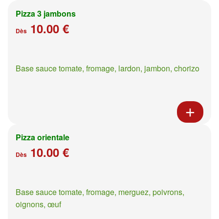
Pizza 3 jambons
10.00 €
Dès
Base sauce tomate, fromage, lardon, jambon, chorizo
Pizza orientale
10.00 €
Dès
Base sauce tomate, fromage, merguez, poivrons,
oignons, œuf