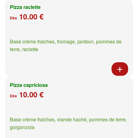
Pizza raclette
10.00 €
Dès
Base crème fraîches, fromage, jambon, pommes de
terre, raclette
Pizza capriciosa
10.00 €
Dès
Base crème fraîches, viande haché, pommes de terre,
gorgonzola