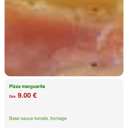
Pizza marguarita
9.00 €
Dès
Base sauce tomate, fromage