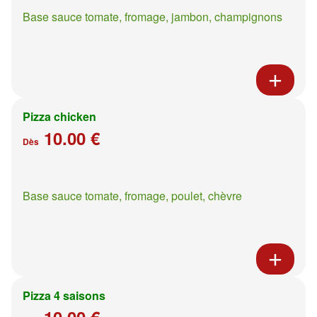
Base sauce tomate, fromage, jambon, champignons
Pizza chicken
10.00 €
Dès
Base sauce tomate, fromage, poulet, chèvre
Pizza 4 saisons
10.00 €