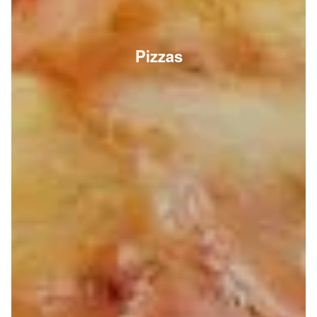
Pizzas