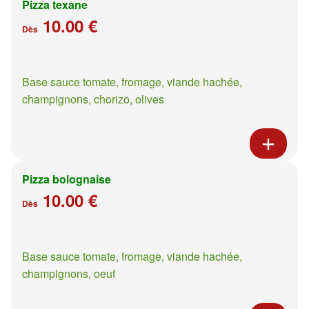
Pizza texane
10.00 €
Dès
Base sauce tomate, fromage, viande hachée,
champignons, chorizo, olives
Pizza bolognaise
10.00 €
Dès
Base sauce tomate, fromage, viande hachée,
champignons, oeuf