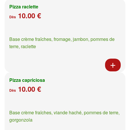
Pizza raclette
10.00 €
Dès
Base crème fraîches, fromage, jambon, pommes de
terre, raclette
Pizza capriciosa
10.00 €
Dès
Base crème fraîches, viande haché, pommes de terre,
gorgonzola