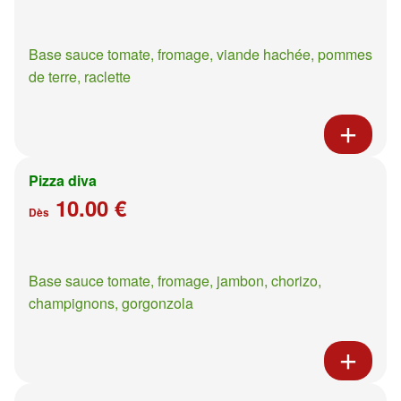
Base sauce tomate, fromage, viande hachée, pommes
de terre, raclette
Pizza diva
10.00 €
Dès
Base sauce tomate, fromage, jambon, chorizo,
champignons, gorgonzola