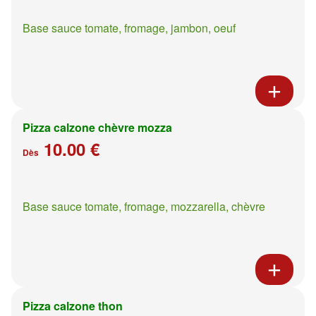
Base sauce tomate, fromage, jambon, oeuf
Pizza calzone chèvre mozza
10.00 €
Dès
Base sauce tomate, fromage, mozzarella, chèvre
Pizza calzone thon