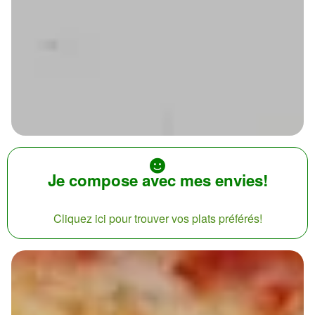
Je compose avec mes envies!
Cliquez ici pour trouver vos plats préférés!