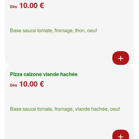
10.00 €
Dès
Base sauce tomate, fromage, thon, oeuf
Pizza calzone viande hachée
10.00 €
Dès
Base sauce tomate, fromage, viande hachée, oeuf