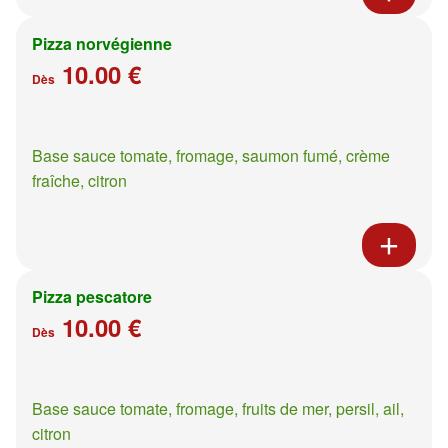
Pizza norvégienne
10.00 €
Dès
Base sauce tomate, fromage, saumon fumé, crème
fraîche, citron
Pizza pescatore
10.00 €
Dès
Base sauce tomate, fromage, fruits de mer, persil, ail,
citron