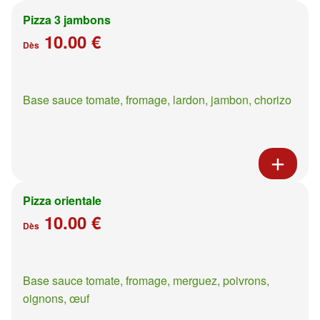
Pizza 3 jambons
10.00 €
Dès
Base sauce tomate, fromage, lardon, jambon, chorizo
Pizza orientale
10.00 €
Dès
Base sauce tomate, fromage, merguez, poivrons,
oignons, œuf