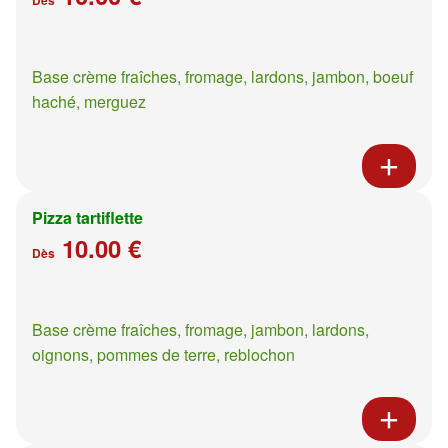
Base crème fraîches, fromage, lardons, jambon, boeuf
haché, merguez
Pizza tartiflette
10.00 €
Dès
Base crème fraîches, fromage, jambon, lardons,
oignons, pommes de terre, reblochon