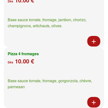
Dès
Base sauce tomate, fromage, jambon, chorizo,
champignons, artichauts, olives
Pizza 4 fromages
10.00 €
Dès
Base sauce tomate, fromage, gorgonzola, chèvre,
parmesan