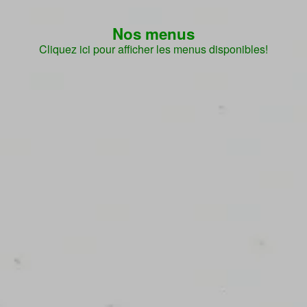
Nos menus
Cliquez ici pour afficher les menus disponibles!