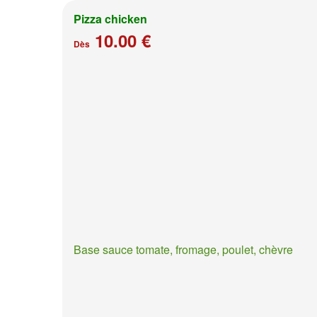
Pizza chicken
10.00 €
Dès
Base sauce tomate, fromage, poulet, chèvre