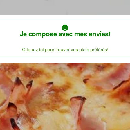
Je compose avec mes envies!
Cliquez ici pour trouver vos plats préférés!