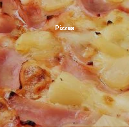
Pizzas