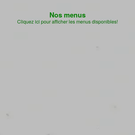
Nos menus
Cliquez ici pour afficher les menus disponibles!