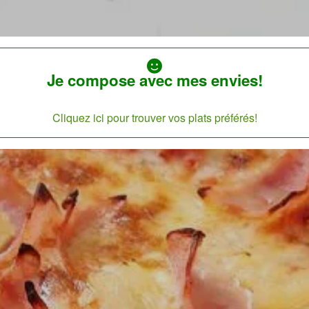
Je compose avec mes envies!
Cliquez ici pour trouver vos plats préférés!