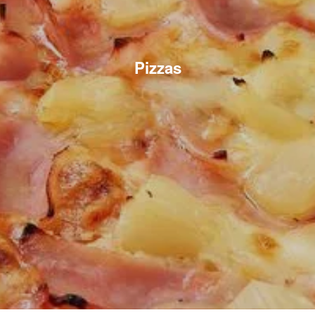
Pizzas