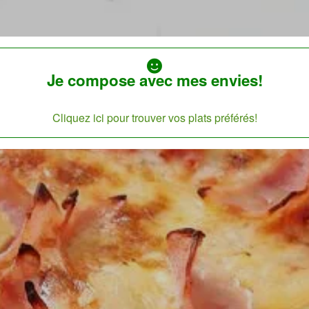
Je compose avec mes envies!
Cliquez ici pour trouver vos plats préférés!