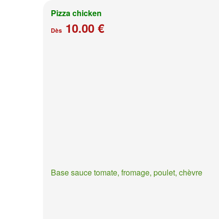
Pizza chicken
10.00 €
Dès
Base sauce tomate, fromage, poulet, chèvre