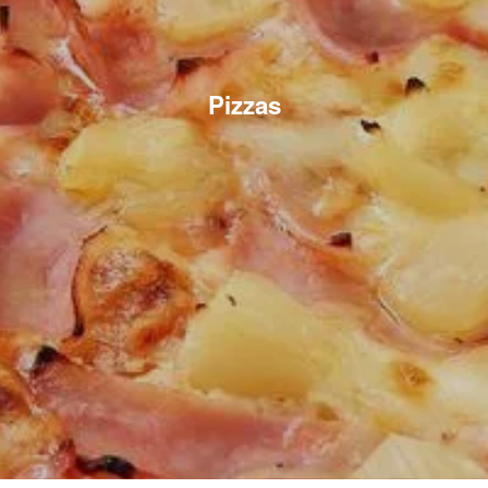
Pizzas