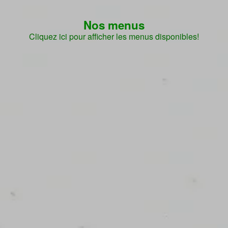
Nos menus
Cliquez ici pour afficher les menus disponibles!