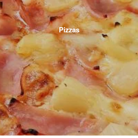
Pizzas