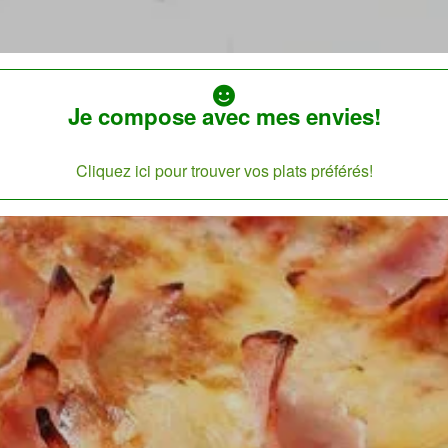
Je compose avec mes envies!
Cliquez ici pour trouver vos plats préférés!