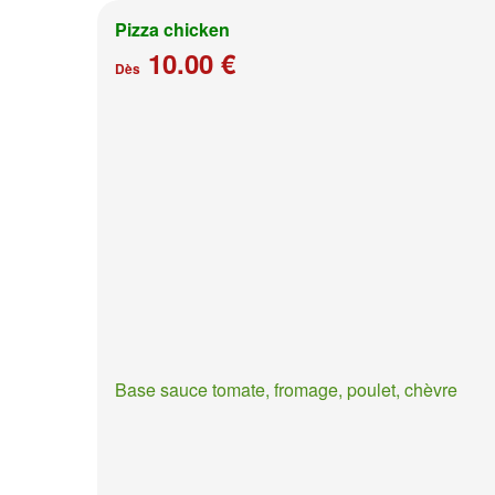
Pizza chicken
10.00 €
Dès
Base sauce tomate, fromage, poulet, chèvre