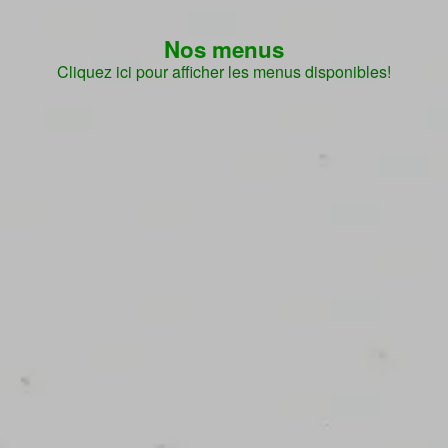
Nos menus
Cliquez ici pour afficher les menus disponibles!