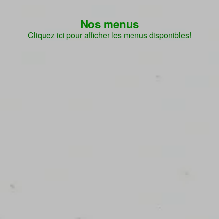
Nos menus
Cliquez ici pour afficher les menus disponibles!