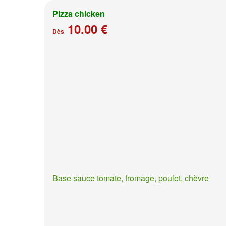
Pizza chicken
10.00 €
Dès
Base sauce tomate, fromage, poulet, chèvre