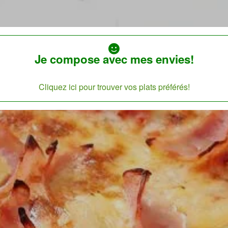
Je compose avec mes envies!
Cliquez ici pour trouver vos plats préférés!