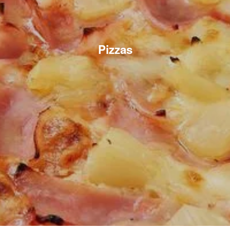
Pizzas