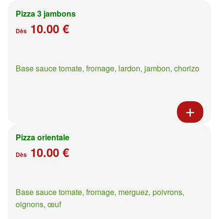
Pizza 3 jambons
10.00 €
Dès
Base sauce tomate, fromage, lardon, jambon, chorizo
Pizza orientale
10.00 €
Dès
Base sauce tomate, fromage, merguez, poivrons,
oignons, œuf