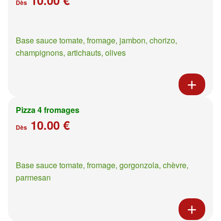
Dès
Base sauce tomate, fromage, jambon, chorizo,
champignons, artichauts, olives
Pizza 4 fromages
10.00 €
Dès
Base sauce tomate, fromage, gorgonzola, chèvre,
parmesan