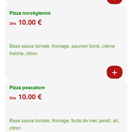
Pizza norvégienne
10.00 €
Dès
Base sauce tomate, fromage, saumon fumé, crème
fraîche, citron
Pizza pescatore
10.00 €
Dès
Base sauce tomate, fromage, fruits de mer, persil, ail,
citron