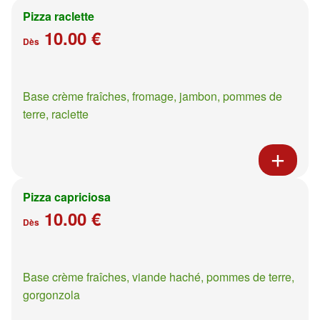
Pizza raclette
10.00 €
Dès
Base crème fraîches, fromage, jambon, pommes de
terre, raclette
Pizza capriciosa
10.00 €
Dès
Base crème fraîches, viande haché, pommes de terre,
gorgonzola