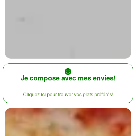
Je compose avec mes envies!
Cliquez ici pour trouver vos plats préférés!