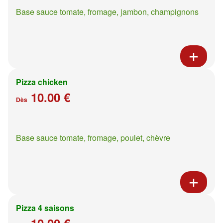
Base sauce tomate, fromage, jambon, champignons
Pizza chicken
10.00 €
Dès
Base sauce tomate, fromage, poulet, chèvre
Pizza 4 saisons
10.00 €