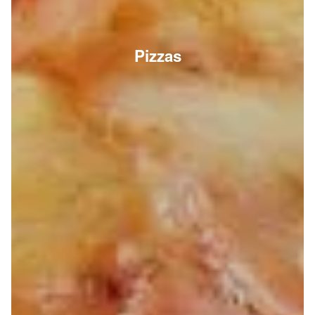
Pizzas