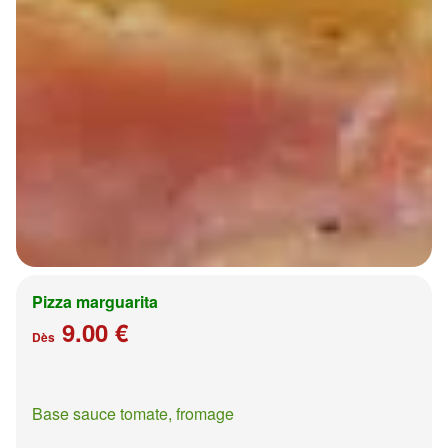
Pizza marguarita
9.00 €
Dès
Base sauce tomate, fromage