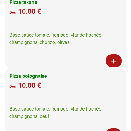
Pizza texane
10.00 €
Dès
Base sauce tomate, fromage, viande hachée,
champignons, chorizo, olives
Pizza bolognaise
10.00 €
Dès
Base sauce tomate, fromage, viande hachée,
champignons, oeuf