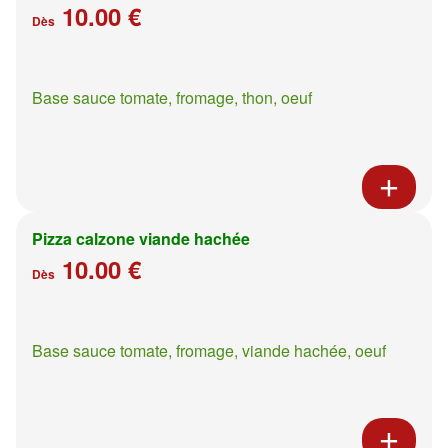
10.00 €
Dès
Base sauce tomate, fromage, thon, oeuf
Pizza calzone viande hachée
10.00 €
Dès
Base sauce tomate, fromage, viande hachée, oeuf