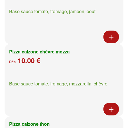
Base sauce tomate, fromage, jambon, oeuf
Pizza calzone chèvre mozza
10.00 €
Dès
Base sauce tomate, fromage, mozzarella, chèvre
Pizza calzone thon