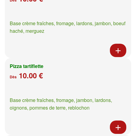
Base crème fraîches, fromage, lardons, jambon, boeuf
haché, merguez
Pizza tartiflette
10.00 €
Dès
Base crème fraîches, fromage, jambon, lardons,
oignons, pommes de terre, reblochon