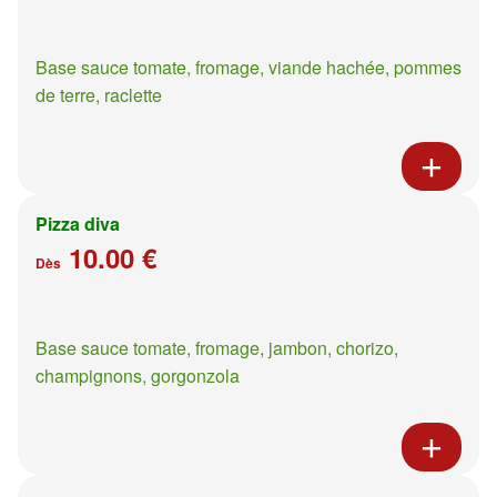
Base sauce tomate, fromage, viande hachée, pommes
de terre, raclette
Pizza diva
10.00 €
Dès
Base sauce tomate, fromage, jambon, chorizo,
champignons, gorgonzola