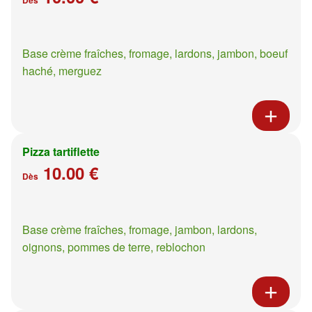
Base crème fraîches, fromage, lardons, jambon, boeuf
haché, merguez
Pizza tartiflette
10.00 €
Dès
Base crème fraîches, fromage, jambon, lardons,
oignons, pommes de terre, reblochon