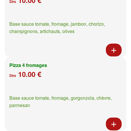
Dès
Base sauce tomate, fromage, jambon, chorizo,
champignons, artichauts, olives
Pizza 4 fromages
10.00 €
Dès
Base sauce tomate, fromage, gorgonzola, chèvre,
parmesan