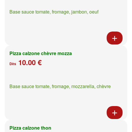
Base sauce tomate, fromage, jambon, oeuf
Pizza calzone chèvre mozza
10.00 €
Dès
Base sauce tomate, fromage, mozzarella, chèvre
Pizza calzone thon