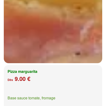
Pizza marguarita
9.00 €
Dès
Base sauce tomate, fromage