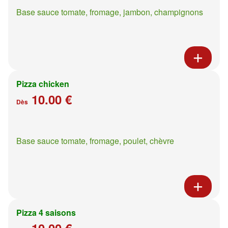
Base sauce tomate, fromage, jambon, champignons
Pizza chicken
10.00 €
Dès
Base sauce tomate, fromage, poulet, chèvre
Pizza 4 saisons
10.00 €