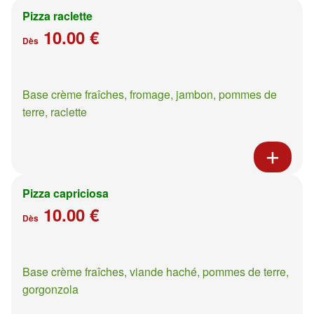
Pizza raclette
10.00 €
Dès
Base crème fraîches, fromage, jambon, pommes de
terre, raclette
Pizza capriciosa
10.00 €
Dès
Base crème fraîches, viande haché, pommes de terre,
gorgonzola