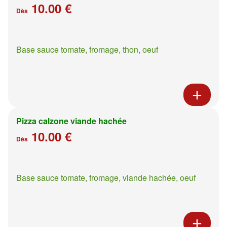
10.00 €
Dès
Base sauce tomate, fromage, thon, oeuf
Pizza calzone viande hachée
10.00 €
Dès
Base sauce tomate, fromage, viande hachée, oeuf