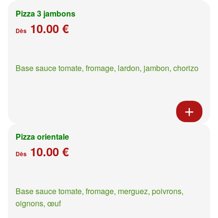
Pizza 3 jambons
10.00 €
Dès
Base sauce tomate, fromage, lardon, jambon, chorizo
Pizza orientale
10.00 €
Dès
Base sauce tomate, fromage, merguez, poivrons,
oignons, œuf