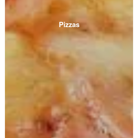
Pizzas