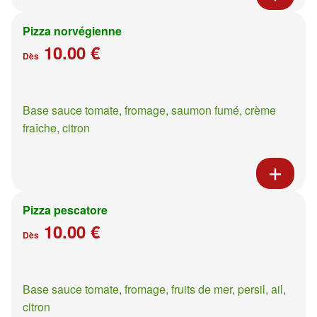
Pizza norvégienne
10.00 €
Dès
Base sauce tomate, fromage, saumon fumé, crème
fraîche, citron
Pizza pescatore
10.00 €
Dès
Base sauce tomate, fromage, fruits de mer, persil, ail,
citron