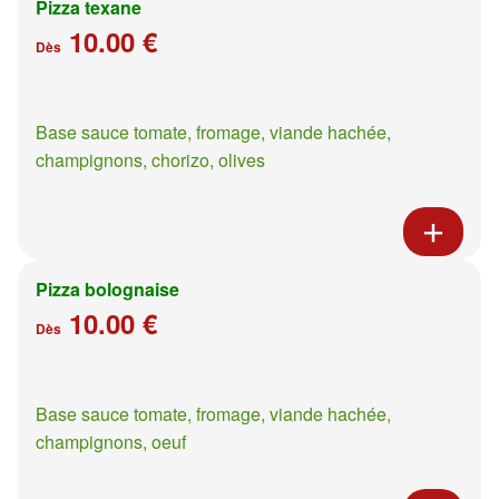
Pizza texane
10.00 €
Dès
Base sauce tomate, fromage, viande hachée,
champignons, chorizo, olives
Pizza bolognaise
10.00 €
Dès
Base sauce tomate, fromage, viande hachée,
champignons, oeuf