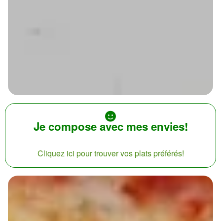
Je compose avec mes envies!
Cliquez ici pour trouver vos plats préférés!