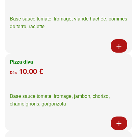
Base sauce tomate, fromage, viande hachée, pommes
de terre, raclette
Pizza diva
10.00 €
Dès
Base sauce tomate, fromage, jambon, chorizo,
champignons, gorgonzola