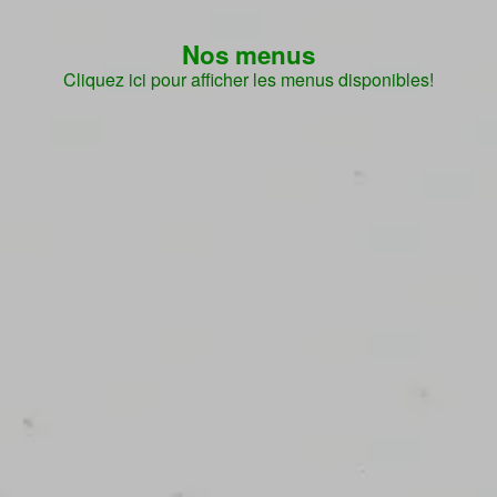
Nos menus
Cliquez ici pour afficher les menus disponibles!