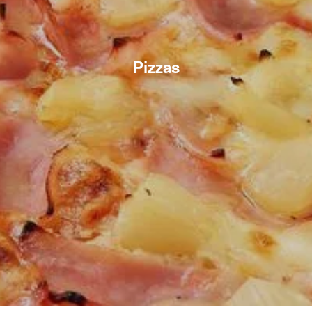
Pizzas