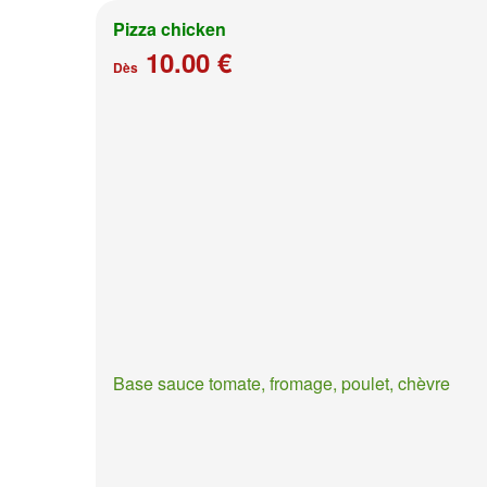
Pizza chicken
10.00 €
Dès
Base sauce tomate, fromage, poulet, chèvre