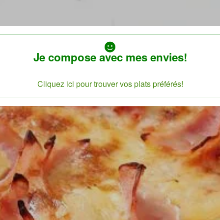
Je compose avec mes envies!
Cliquez ici pour trouver vos plats préférés!