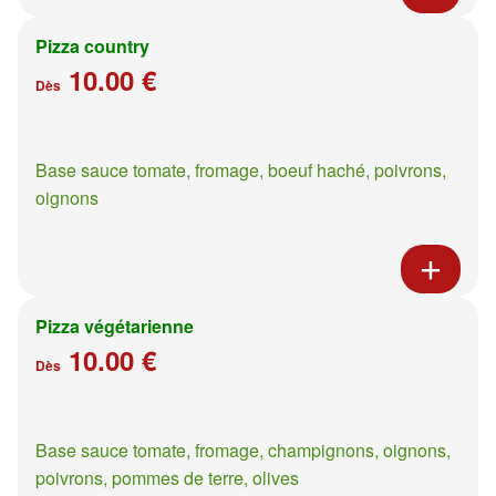
Pizza country
10.00 €
Dès
Base sauce tomate, fromage, boeuf haché, poivrons,
oignons
Pizza végétarienne
10.00 €
Dès
Base sauce tomate, fromage, champignons, oignons,
poivrons, pommes de terre, olives