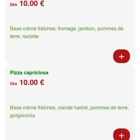
10.00 €
Dès
Base crème fraîches, fromage, jambon, pommes de
terre, raclette
Pizza capriciosa
10.00 €
Dès
Base crème fraîches, viande haché, pommes de terre,
gorgonzola