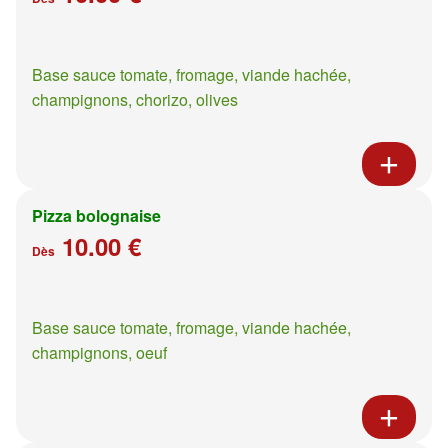
Base sauce tomate, fromage, viande hachée,
champignons, chorizo, olives
Pizza bolognaise
10.00 €
Dès
Base sauce tomate, fromage, viande hachée,
champignons, oeuf