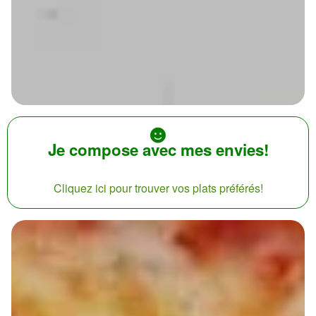
Je compose avec mes envies!
Cliquez ici pour trouver vos plats préférés!