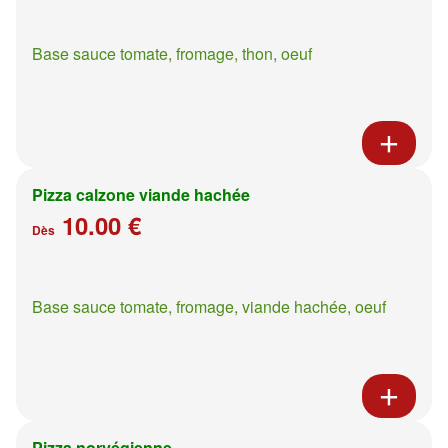
Base sauce tomate, fromage, thon, oeuf
Pizza calzone viande hachée
10.00 €
Dès
Base sauce tomate, fromage, viande hachée, oeuf
Pizza norvégienne