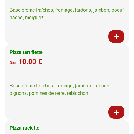
Base crème fraîches, fromage, lardons, jambon, boeuf
haché, merguez
Pizza tartiflette
10.00 €
Dès
Base crème fraîches, fromage, jambon, lardons,
oignons, pommes de terre, reblochon
Pizza raclette