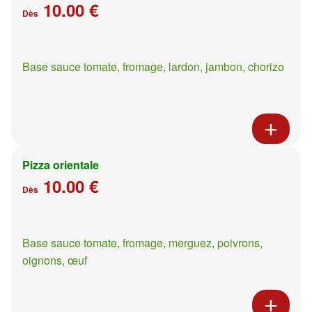
10.00 €
Dès
Base sauce tomate, fromage, lardon, jambon, chorizo
Pizza orientale
10.00 €
Dès
Base sauce tomate, fromage, merguez, poivrons,
oignons, œuf