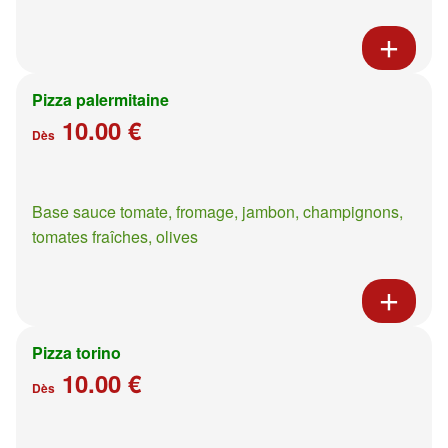
Pizza palermitaine
10.00 €
Dès
Base sauce tomate, fromage, jambon, champignons,
tomates fraîches, olives
Pizza torino
10.00 €
Dès