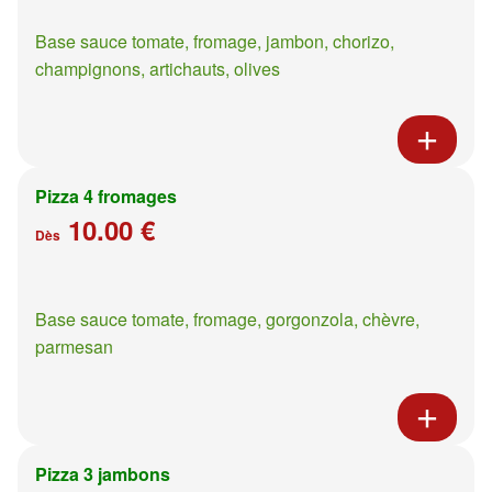
Base sauce tomate, fromage, jambon, chorizo,
champignons, artichauts, olives
Pizza 4 fromages
10.00 €
Dès
Base sauce tomate, fromage, gorgonzola, chèvre,
parmesan
Pizza 3 jambons