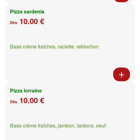
Pizza sardenia
10.00 €
Dès
Base crème fraîches, raclette, reblochon
Pizza lorraine
10.00 €
Dès
Base crème fraîches, jambon, lardons, oeuf