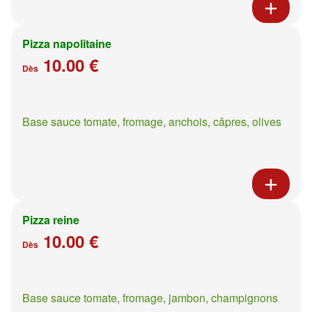
Pizza napolitaine
10.00 €
Dès
Base sauce tomate, fromage, anchois, câpres, olives
Pizza reine
10.00 €
Dès
Base sauce tomate, fromage, jambon, champignons