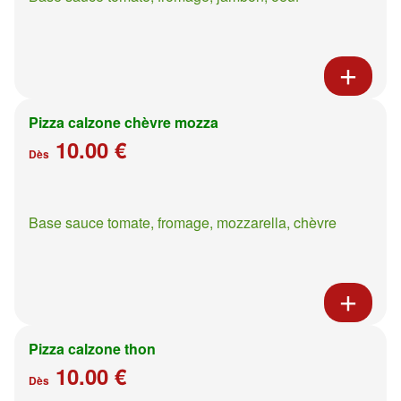
Pizza calzone chèvre mozza
10.00 €
Dès
Base sauce tomate, fromage, mozzarella, chèvre
Pizza calzone thon
10.00 €
Dès