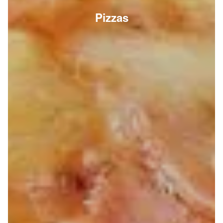
Pizzas