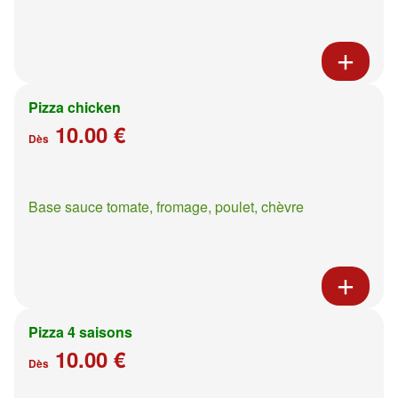
Pizza chicken
10.00 €
Dès
Base sauce tomate, fromage, poulet, chèvre
Pizza 4 saisons
10.00 €
Dès