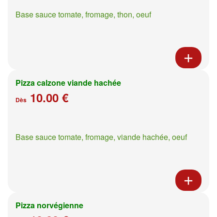
Base sauce tomate, fromage, thon, oeuf
Pizza calzone viande hachée
10.00 €
Dès
Base sauce tomate, fromage, viande hachée, oeuf
Pizza norvégienne