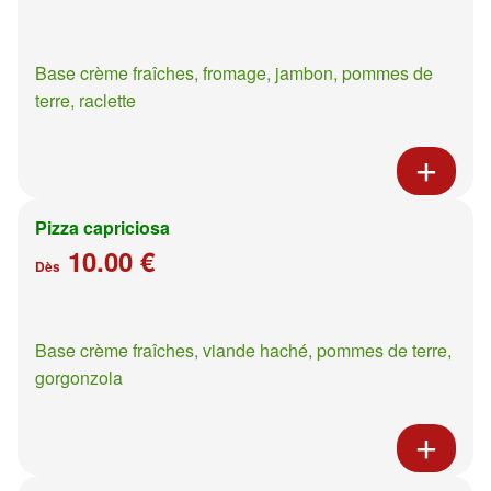
Base crème fraîches, fromage, jambon, pommes de
terre, raclette
Pizza capriciosa
10.00 €
Dès
Base crème fraîches, viande haché, pommes de terre,
gorgonzola