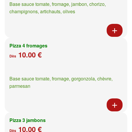
Base sauce tomate, fromage, jambon, chorizo,
champignons, artichauts, olives
Pizza 4 fromages
10.00 €
Dès
Base sauce tomate, fromage, gorgonzola, chèvre,
parmesan
Pizza 3 jambons
10.00 €
Dès