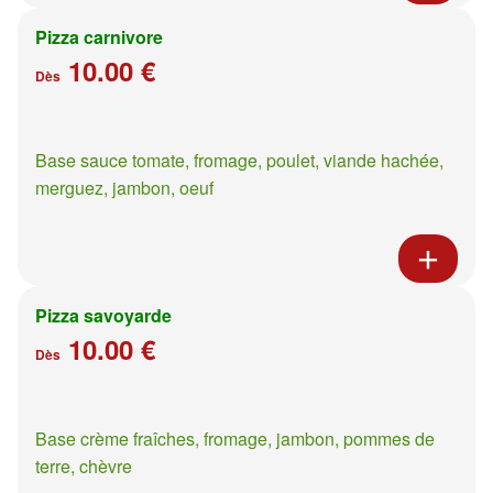
Pizza carnivore
10.00 €
Dès
Base sauce tomate, fromage, poulet, viande hachée,
merguez, jambon, oeuf
Pizza savoyarde
10.00 €
Dès
Base crème fraîches, fromage, jambon, pommes de
terre, chèvre