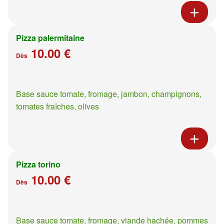
Pizza palermitaine
10.00 €
Dès
Base sauce tomate, fromage, jambon, champignons,
tomates fraîches, olives
Pizza torino
10.00 €
Dès
Base sauce tomate, fromage, viande hachée, pommes