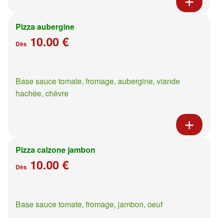
Pizza aubergine
10.00 €
Dès
Base sauce tomate, fromage, aubergine, viande
hachée, chèvre
Pizza calzone jambon
10.00 €
Dès
Base sauce tomate, fromage, jambon, oeuf