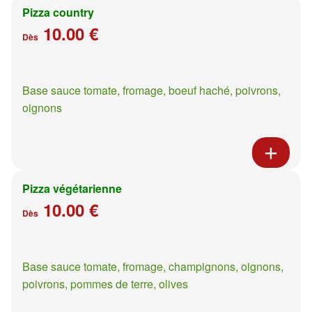
Pizza country
10.00 €
Dès
Base sauce tomate, fromage, boeuf haché, poivrons,
oignons
Pizza végétarienne
10.00 €
Dès
Base sauce tomate, fromage, champignons, oignons,
poivrons, pommes de terre, olives