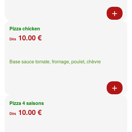
Pizza chicken
10.00 €
Dès
Base sauce tomate, fromage, poulet, chèvre
Pizza 4 saisons
10.00 €
Dès