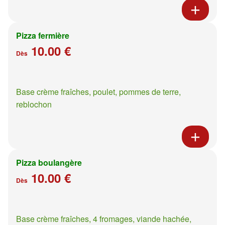
Pizza fermière
10.00 €
Dès
Base crème fraîches, poulet, pommes de terre,
reblochon
Pizza boulangère
10.00 €
Dès
Base crème fraîches, 4 fromages, viande hachée,