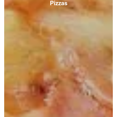
Pizzas