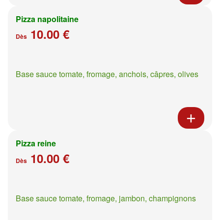
Pizza napolitaine
10.00 €
Dès
Base sauce tomate, fromage, anchois, câpres, olives
Pizza reine
10.00 €
Dès
Base sauce tomate, fromage, jambon, champignons