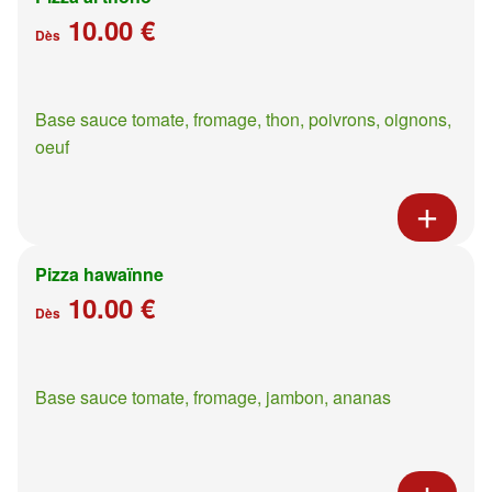
10.00 €
Dès
Base sauce tomate, fromage, thon, poivrons, oignons,
oeuf
Pizza hawaïnne
10.00 €
Dès
Base sauce tomate, fromage, jambon, ananas