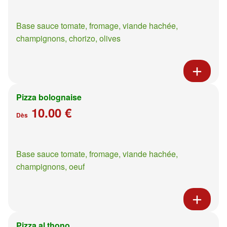
Base sauce tomate, fromage, viande hachée,
champignons, chorizo, olives
Pizza bolognaise
10.00 €
Dès
Base sauce tomate, fromage, viande hachée,
champignons, oeuf
Pizza al thono