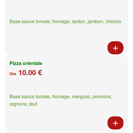
Base sauce tomate, fromage, lardon, jambon, chorizo
Pizza orientale
10.00 €
Dès
Base sauce tomate, fromage, merguez, poivrons,
oignons, œuf