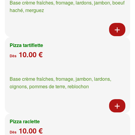
Base crème fraîches, fromage, lardons, jambon, boeuf
haché, merguez
Pizza tartiflette
10.00 €
Dès
Base crème fraîches, fromage, jambon, lardons,
oignons, pommes de terre, reblochon
Pizza raclette
10.00 €
Dès