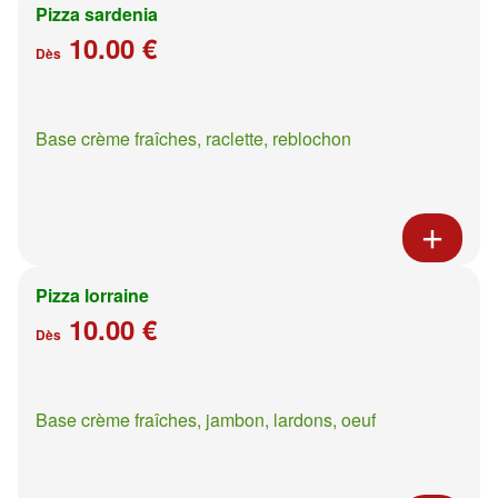
Pizza sardenia
10.00 €
Dès
Base crème fraîches, raclette, reblochon
Pizza lorraine
10.00 €
Dès
Base crème fraîches, jambon, lardons, oeuf