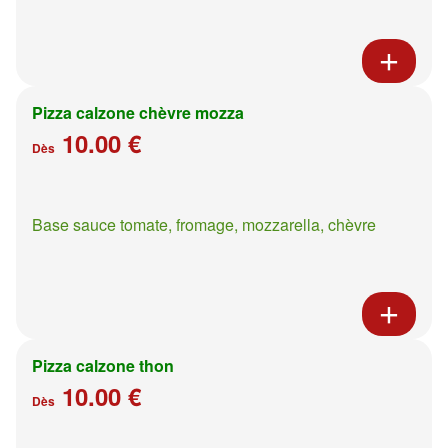
Pizza calzone chèvre mozza
10.00 €
Dès
Base sauce tomate, fromage, mozzarella, chèvre
Pizza calzone thon
10.00 €
Dès