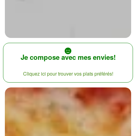
Je compose avec mes envies!
Cliquez ici pour trouver vos plats préférés!