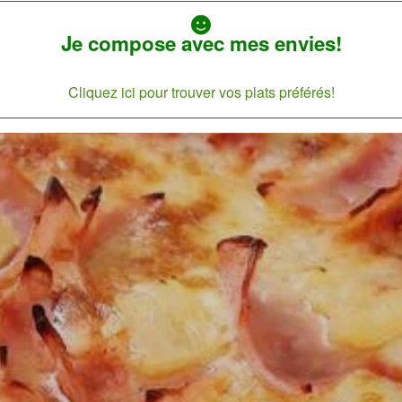
Je compose avec mes envies!
Cliquez ici pour trouver vos plats préférés!