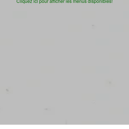
Cliquez ici pour afficher les menus disponibles!