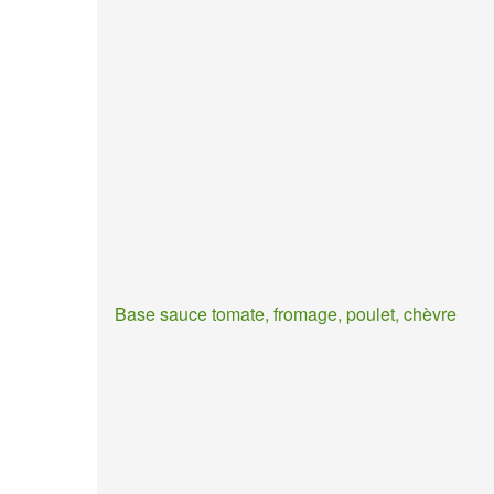
Base sauce tomate, fromage, poulet, chèvre