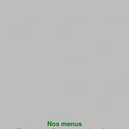
Nos menus