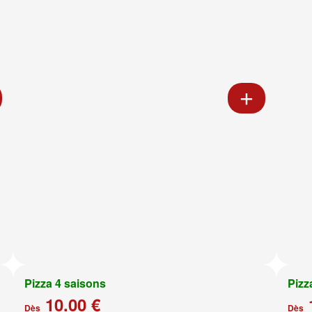
Pizza 4 saisons
Pizz
10.00 €
Dès
Dès