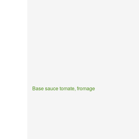
Base sauce tomate, fromage