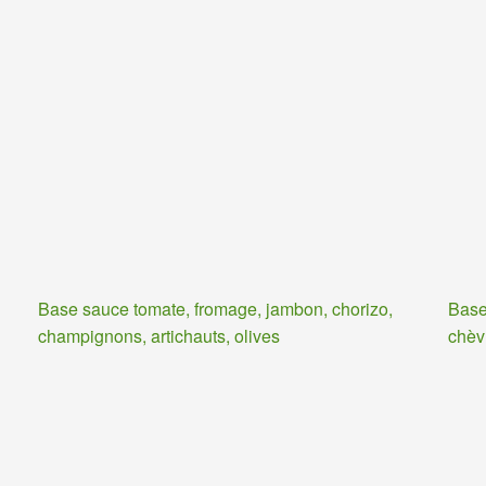
Base sauce tomate, fromage, jambon, chorizo,
Base
champignons, artichauts, olives
chèv