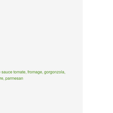
 sauce tomate, fromage, gorgonzola,
re, parmesan