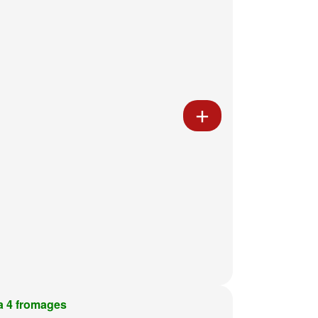
a 4 fromages