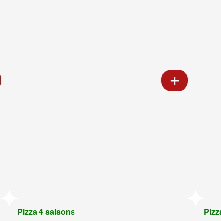
Pizza 4 saisons
Pizz