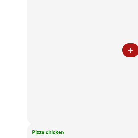
Pizza chicken