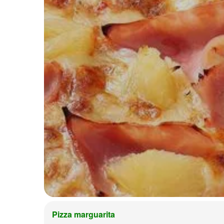
Pizza marguarita