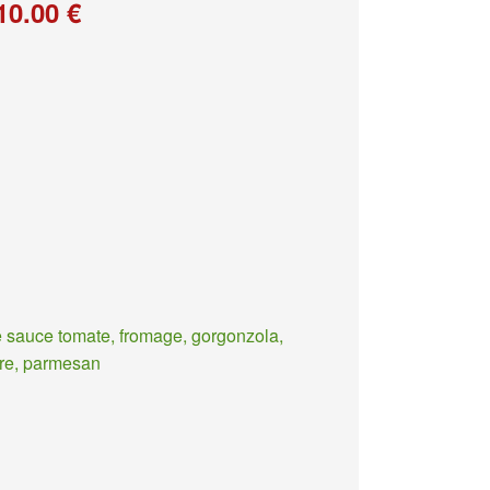
10.00 €
 sauce tomate, fromage, gorgonzola,
re, parmesan