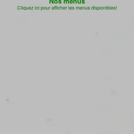
Nos menus
Cliquez ici pour afficher les menus disponibles!