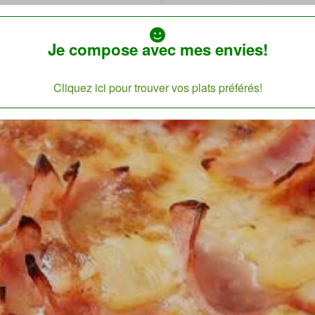
Je compose avec mes envies!
Cliquez ici pour trouver vos plats préférés!