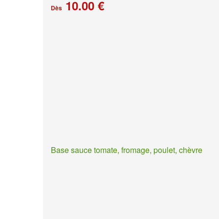
10.00 €
Dès
Base sauce tomate, fromage, poulet, chèvre