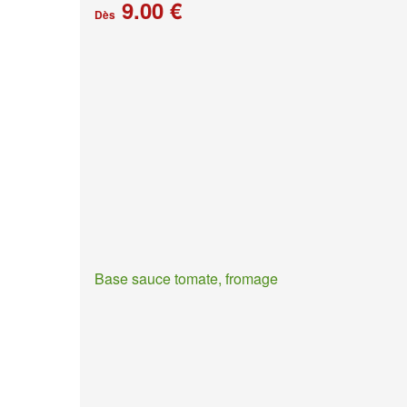
9.00 €
Dès
Base sauce tomate, fromage