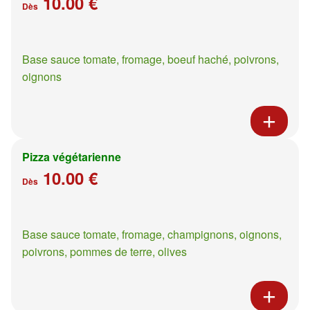
10.00 €
Dès
Base sauce tomate, fromage, boeuf haché, poivrons,
oignons
Pizza végétarienne
10.00 €
Dès
Base sauce tomate, fromage, champignons, oignons,
poivrons, pommes de terre, olives