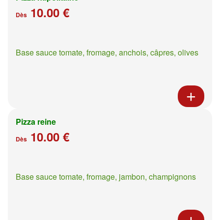
10.00 €
Dès
Base sauce tomate, fromage, anchois, câpres, olives
Pizza reine
10.00 €
Dès
Base sauce tomate, fromage, jambon, champignons