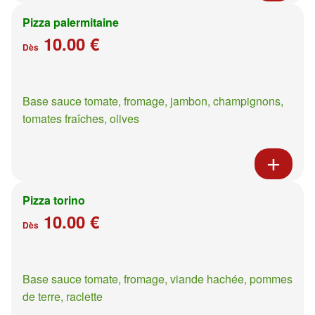
Pizza palermitaine
10.00 €
Dès
Base sauce tomate, fromage, jambon, champignons,
tomates fraîches, olives
Pizza torino
10.00 €
Dès
Base sauce tomate, fromage, viande hachée, pommes
de terre, raclette