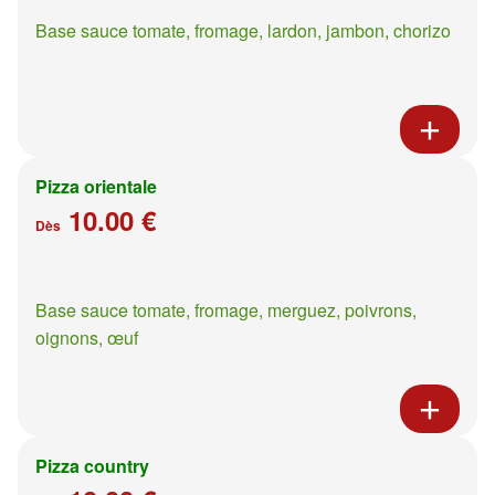
Base sauce tomate, fromage, lardon, jambon, chorizo
Pizza orientale
10.00 €
Dès
Base sauce tomate, fromage, merguez, poivrons,
oignons, œuf
Pizza country