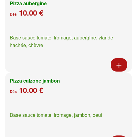
Pizza aubergine
10.00 €
Dès
Base sauce tomate, fromage, aubergine, viande
hachée, chèvre
Pizza calzone jambon
10.00 €
Dès
Base sauce tomate, fromage, jambon, oeuf