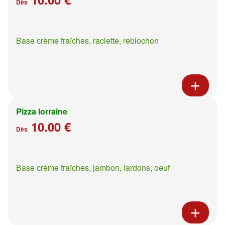
Dès
Base crème fraîches, raclette, reblochon
Pizza lorraine
10.00 €
Dès
Base crème fraîches, jambon, lardons, oeuf