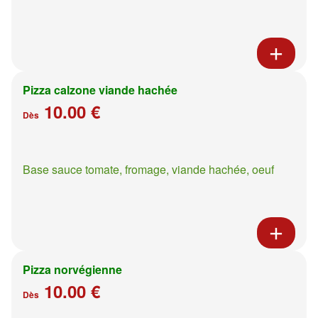
Pizza calzone viande hachée
10.00 €
Dès
Base sauce tomate, fromage, viande hachée, oeuf
Pizza norvégienne
10.00 €
Dès