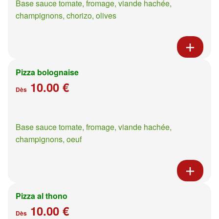
Base sauce tomate, fromage, viande hachée,
champignons, chorizo, olives
Pizza bolognaise
10.00 €
Dès
Base sauce tomate, fromage, viande hachée,
champignons, oeuf
Pizza al thono
10.00 €
Dès