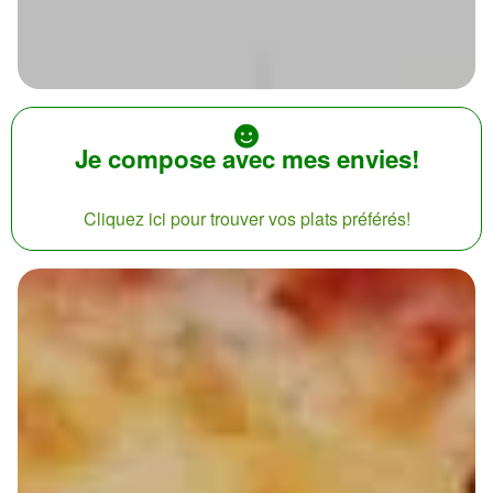
Je compose avec mes envies!
Cliquez ici pour trouver vos plats préférés!