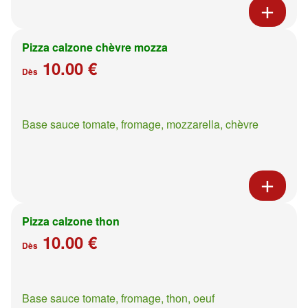
Pizza calzone chèvre mozza
10.00 €
Dès
Base sauce tomate, fromage, mozzarella, chèvre
Pizza calzone thon
10.00 €
Dès
Base sauce tomate, fromage, thon, oeuf