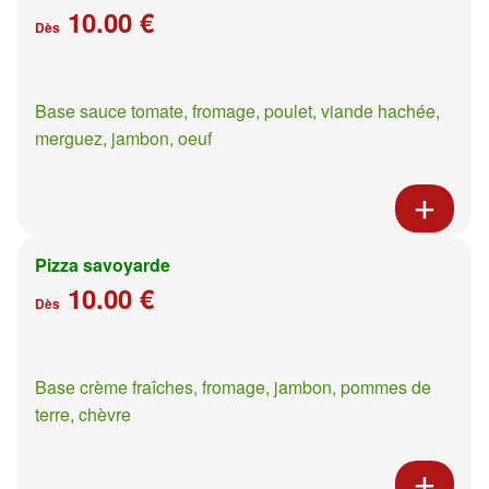
10.00 €
Dès
Base sauce tomate, fromage, poulet, viande hachée,
merguez, jambon, oeuf
Pizza savoyarde
10.00 €
Dès
Base crème fraîches, fromage, jambon, pommes de
terre, chèvre