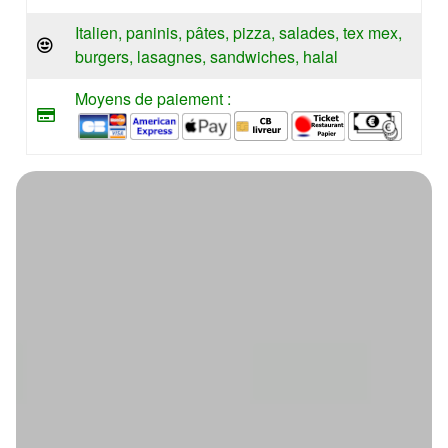
Italien, paninis, pâtes, pizza, salades, tex mex,
burgers, lasagnes, sandwiches, halal
Moyens de paiement :