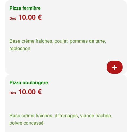
Pizza fermière
10.00 €
Dès
Base crème fraîches, poulet, pommes de terre,
reblochon
Pizza boulangère
10.00 €
Dès
Base crème fraîches, 4 fromages, viande hachée,
poivre concassé