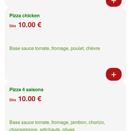
Pizza chicken
10.00 €
Dès
Base sauce tomate, fromage, poulet, chèvre
Pizza 4 saisons
10.00 €
Dès
Base sauce tomate, fromage, jambon, chorizo,
champignons, artichauts, olives