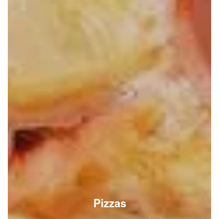
Pizzas