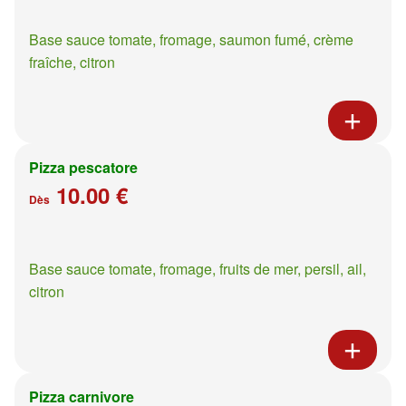
Base sauce tomate, fromage, saumon fumé, crème
fraîche, citron
Pizza pescatore
10.00 €
Dès
Base sauce tomate, fromage, fruits de mer, persil, ail,
citron
Pizza carnivore