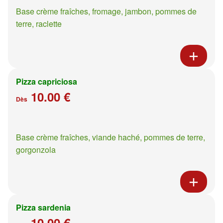
Base crème fraîches, fromage, jambon, pommes de
terre, raclette
Pizza capriciosa
10.00 €
Dès
Base crème fraîches, viande haché, pommes de terre,
gorgonzola
Pizza sardenia
10.00 €