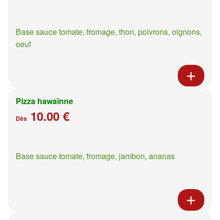
Base sauce tomate, fromage, thon, poivrons, oignons,
oeuf
Pizza hawaïnne
10.00 €
Dès
Base sauce tomate, fromage, jambon, ananas