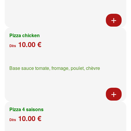
Pizza chicken
10.00 €
Dès
Base sauce tomate, fromage, poulet, chèvre
Pizza 4 saisons
10.00 €
Dès