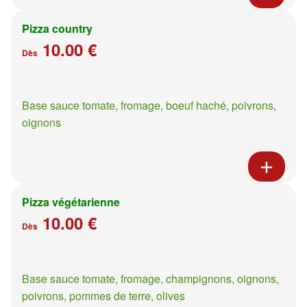
Pizza country
10.00 €
Dès
Base sauce tomate, fromage, boeuf haché, poivrons,
oignons
Pizza végétarienne
10.00 €
Dès
Base sauce tomate, fromage, champignons, oignons,
poivrons, pommes de terre, olives