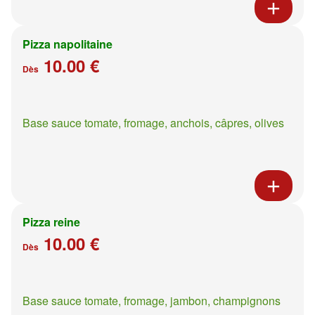
Pizza napolitaine
10.00 €
Dès
Base sauce tomate, fromage, anchois, câpres, olives
Pizza reine
10.00 €
Dès
Base sauce tomate, fromage, jambon, champignons