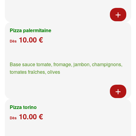
Pizza palermitaine
10.00 €
Dès
Base sauce tomate, fromage, jambon, champignons,
tomates fraîches, olives
Pizza torino
10.00 €
Dès