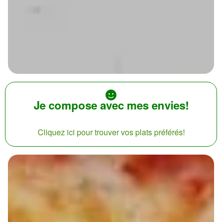
Je compose avec mes envies!
Cliquez ici pour trouver vos plats préférés!