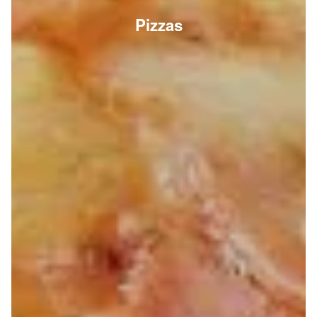
Pizzas