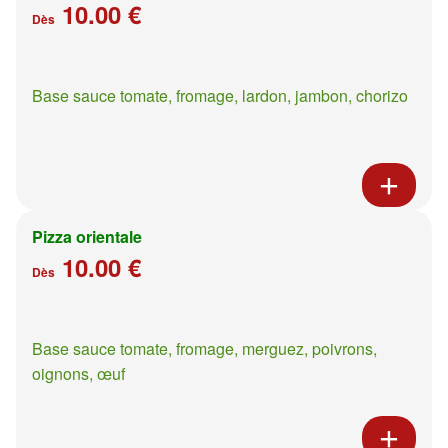
10.00 €
Dès
Base sauce tomate, fromage, lardon, jambon, chorizo
Pizza orientale
10.00 €
Dès
Base sauce tomate, fromage, merguez, poivrons,
oignons, œuf