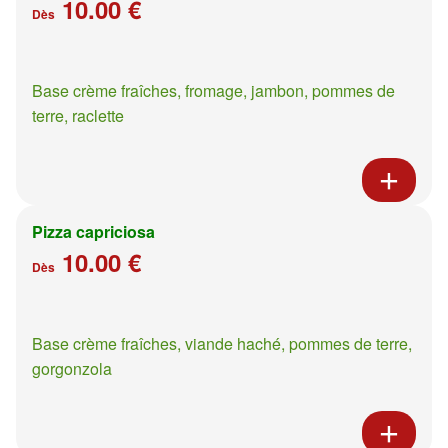
10.00 €
Dès
Base crème fraîches, fromage, jambon, pommes de
terre, raclette
Pizza capriciosa
10.00 €
Dès
Base crème fraîches, viande haché, pommes de terre,
gorgonzola