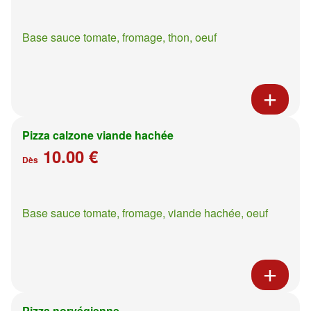
Base sauce tomate, fromage, thon, oeuf
Pizza calzone viande hachée
10.00 €
Dès
Base sauce tomate, fromage, viande hachée, oeuf
Pizza norvégienne