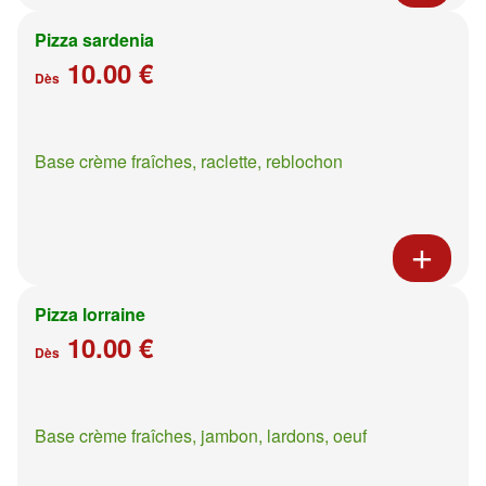
Pizza sardenia
10.00 €
Dès
Base crème fraîches, raclette, reblochon
Pizza lorraine
10.00 €
Dès
Base crème fraîches, jambon, lardons, oeuf