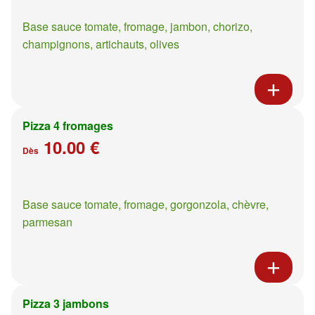
Base sauce tomate, fromage, jambon, chorizo,
champignons, artichauts, olives
Pizza 4 fromages
10.00 €
Dès
Base sauce tomate, fromage, gorgonzola, chèvre,
parmesan
Pizza 3 jambons