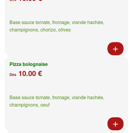
Base sauce tomate, fromage, viande hachée,
champignons, chorizo, olives
Pizza bolognaise
10.00 €
Dès
Base sauce tomate, fromage, viande hachée,
champignons, oeuf