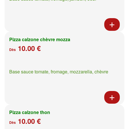
Pizza calzone chèvre mozza
10.00 €
Dès
Base sauce tomate, fromage, mozzarella, chèvre
Pizza calzone thon
10.00 €
Dès