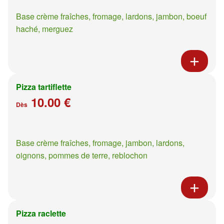
Base crème fraîches, fromage, lardons, jambon, boeuf
haché, merguez
Pizza tartiflette
10.00 €
Dès
Base crème fraîches, fromage, jambon, lardons,
oignons, pommes de terre, reblochon
Pizza raclette