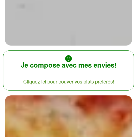
Je compose avec mes envies!
Cliquez ici pour trouver vos plats préférés!