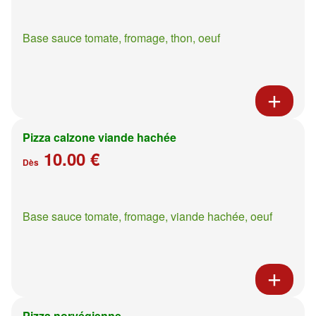
Base sauce tomate, fromage, thon, oeuf
Pizza calzone viande hachée
10.00 €
Dès
Base sauce tomate, fromage, viande hachée, oeuf
Pizza norvégienne