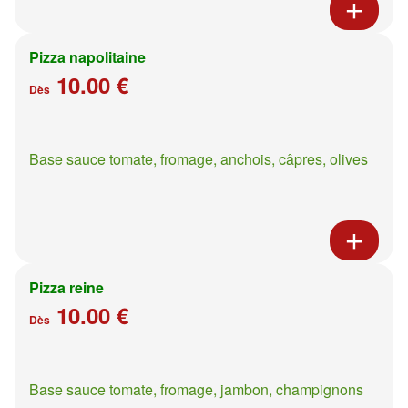
Pizza napolitaine
10.00 €
Dès
Base sauce tomate, fromage, anchois, câpres, olives
Pizza reine
10.00 €
Dès
Base sauce tomate, fromage, jambon, champignons