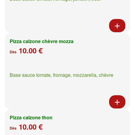
Pizza calzone chèvre mozza
10.00 €
Dès
Base sauce tomate, fromage, mozzarella, chèvre
Pizza calzone thon
10.00 €
Dès