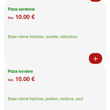
Pizza sardenia
10.00 €
Dès
Base crème fraîches, raclette, reblochon
Pizza lorraine
10.00 €
Dès
Base crème fraîches, jambon, lardons, oeuf