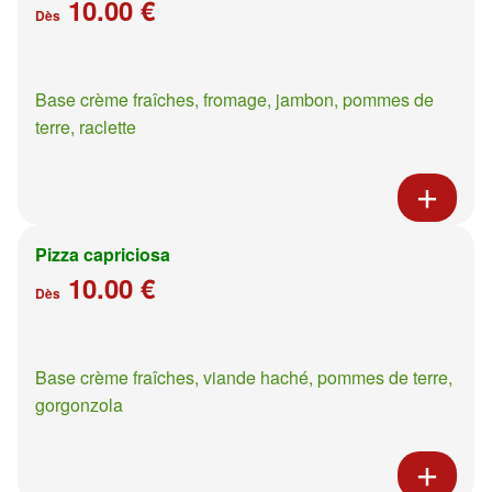
10.00 €
Dès
Base crème fraîches, fromage, jambon, pommes de
terre, raclette
Pizza capriciosa
10.00 €
Dès
Base crème fraîches, viande haché, pommes de terre,
gorgonzola