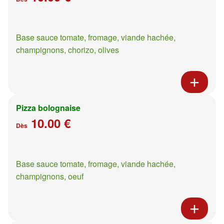
Base sauce tomate, fromage, viande hachée,
champignons, chorizo, olives
Pizza bolognaise
10.00 €
Dès
Base sauce tomate, fromage, viande hachée,
champignons, oeuf