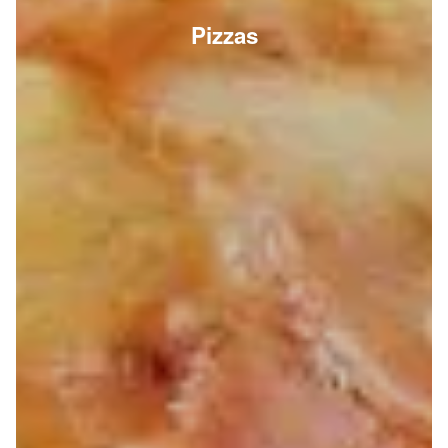
Pizzas