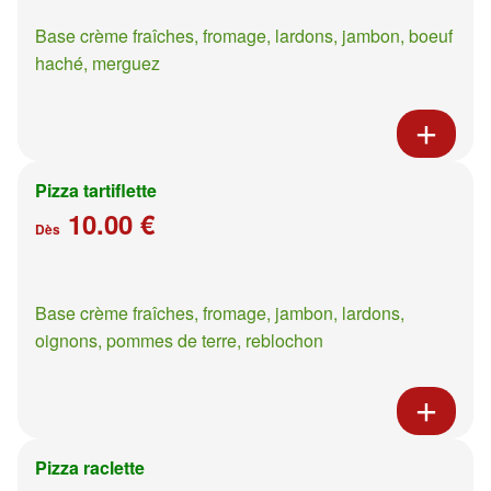
Base crème fraîches, fromage, lardons, jambon, boeuf
haché, merguez
Pizza tartiflette
10.00 €
Dès
Base crème fraîches, fromage, jambon, lardons,
oignons, pommes de terre, reblochon
Pizza raclette