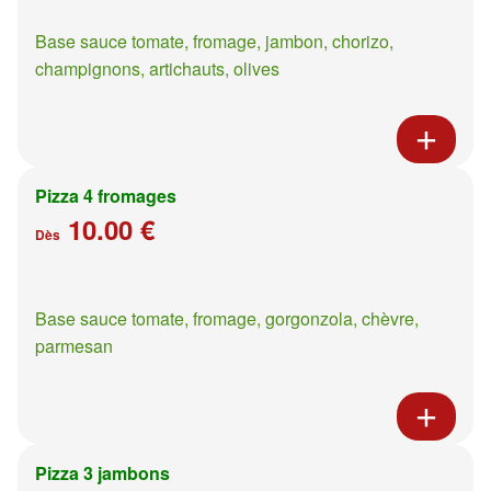
Base sauce tomate, fromage, jambon, chorizo,
champignons, artichauts, olives
Pizza 4 fromages
10.00 €
Dès
Base sauce tomate, fromage, gorgonzola, chèvre,
parmesan
Pizza 3 jambons