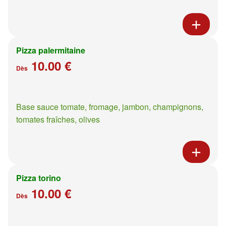
Pizza palermitaine
10.00 €
Dès
Base sauce tomate, fromage, jambon, champignons,
tomates fraîches, olives
Pizza torino
10.00 €
Dès