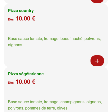
Pizza country
10.00 €
Dès
Base sauce tomate, fromage, boeuf haché, poivrons,
oignons
Pizza végétarienne
10.00 €
Dès
Base sauce tomate, fromage, champignons, oignons,
poivrons, pommes de terre, olives