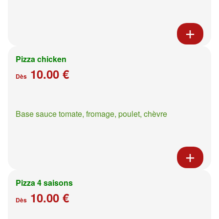
Pizza chicken
10.00 €
Dès
Base sauce tomate, fromage, poulet, chèvre
Pizza 4 saisons
10.00 €
Dès