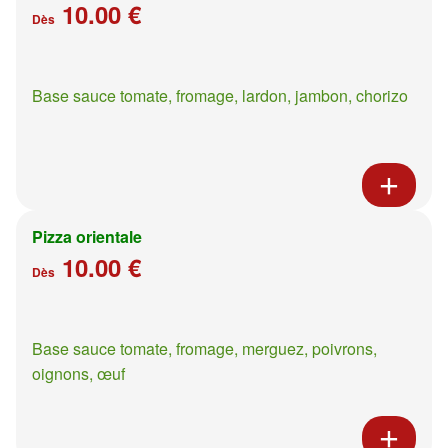
10.00 €
Dès
Base sauce tomate, fromage, lardon, jambon, chorizo
Pizza orientale
10.00 €
Dès
Base sauce tomate, fromage, merguez, poivrons,
oignons, œuf