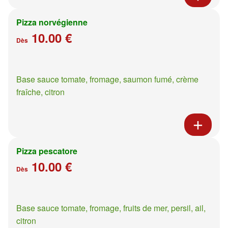
Pizza norvégienne
10.00 €
Dès
Base sauce tomate, fromage, saumon fumé, crème
fraîche, citron
Pizza pescatore
10.00 €
Dès
Base sauce tomate, fromage, fruits de mer, persil, ail,
citron