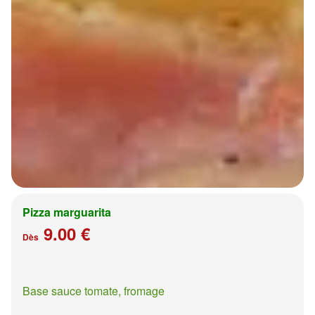
Pizza marguarita
9.00 €
Dès
Base sauce tomate, fromage