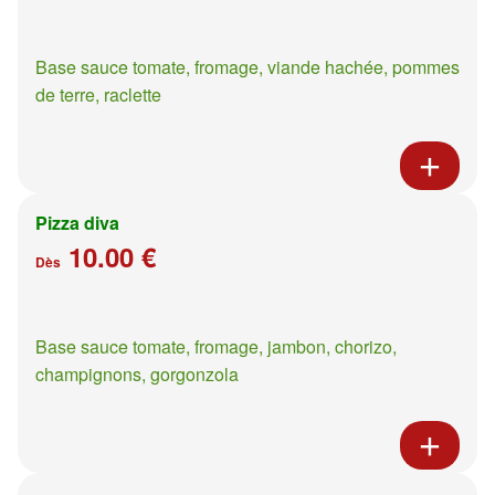
Base sauce tomate, fromage, viande hachée, pommes
de terre, raclette
Pizza diva
10.00 €
Dès
Base sauce tomate, fromage, jambon, chorizo,
champignons, gorgonzola