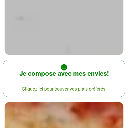
Je compose avec mes envies!
Cliquez ici pour trouver vos plats préférés!