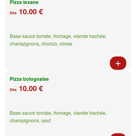
Pizza texane
10.00 €
Dès
Base sauce tomate, fromage, viande hachée,
champignons, chorizo, olives
Pizza bolognaise
10.00 €
Dès
Base sauce tomate, fromage, viande hachée,
champignons, oeuf