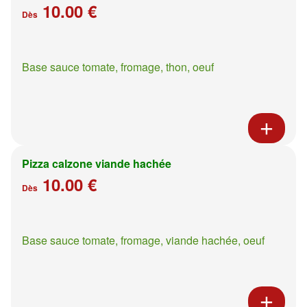
10.00 €
Dès
Base sauce tomate, fromage, thon, oeuf
Pizza calzone viande hachée
10.00 €
Dès
Base sauce tomate, fromage, viande hachée, oeuf