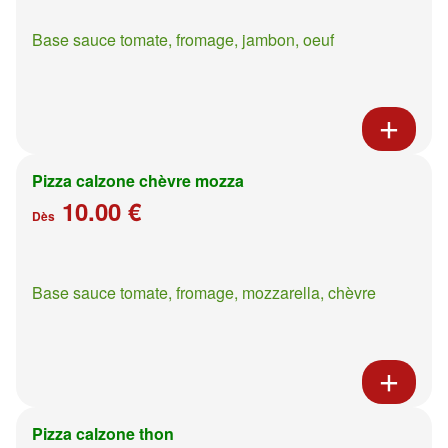
Base sauce tomate, fromage, jambon, oeuf
Pizza calzone chèvre mozza
10.00 €
Dès
Base sauce tomate, fromage, mozzarella, chèvre
Pizza calzone thon