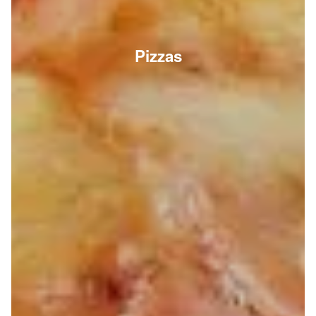
Pizzas