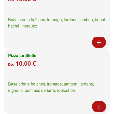
Base crème fraîches, fromage, lardons, jambon, boeuf
haché, merguez
Pizza tartiflette
10.00 €
Dès
Base crème fraîches, fromage, jambon, lardons,
oignons, pommes de terre, reblochon