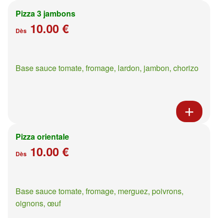
Pizza 3 jambons
10.00 €
Dès
Base sauce tomate, fromage, lardon, jambon, chorizo
Pizza orientale
10.00 €
Dès
Base sauce tomate, fromage, merguez, poivrons,
oignons, œuf