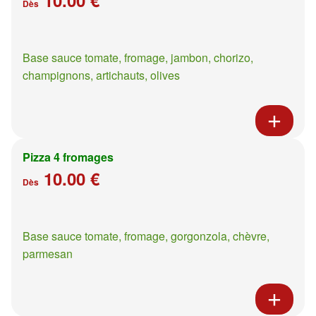
Dès
Base sauce tomate, fromage, jambon, chorizo,
champignons, artichauts, olives
Pizza 4 fromages
10.00 €
Dès
Base sauce tomate, fromage, gorgonzola, chèvre,
parmesan