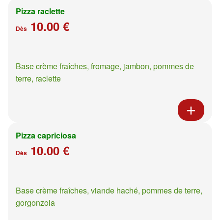
Pizza raclette
10.00 €
Dès
Base crème fraîches, fromage, jambon, pommes de
terre, raclette
Pizza capriciosa
10.00 €
Dès
Base crème fraîches, viande haché, pommes de terre,
gorgonzola