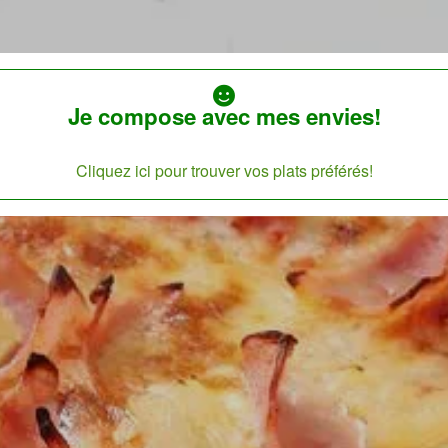
Je compose avec mes envies!
Cliquez ici pour trouver vos plats préférés!