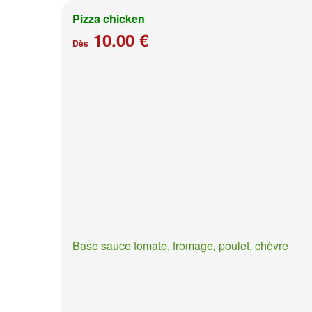
Pizza chicken
10.00 €
Dès
Base sauce tomate, fromage, poulet, chèvre