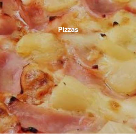
Pizzas