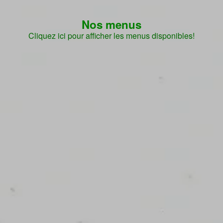
Nos menus
Cliquez ici pour afficher les menus disponibles!