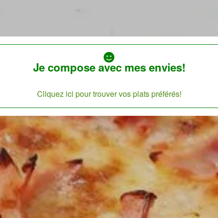
Je compose avec mes envies!
Cliquez ici pour trouver vos plats préférés!