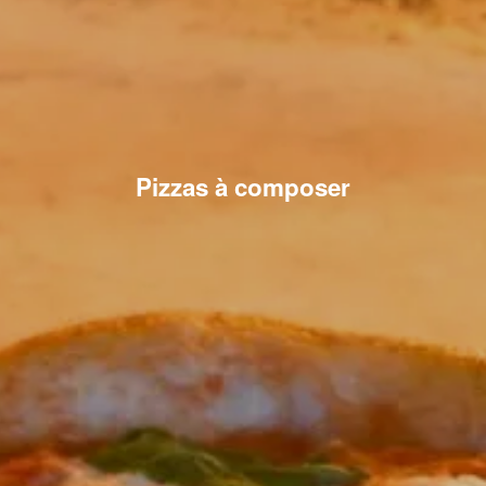
Pizzas à composer