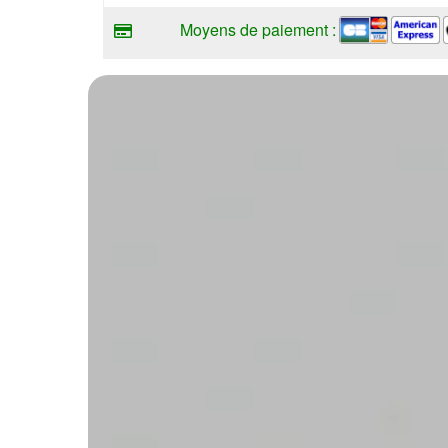
Moyens de paiement :