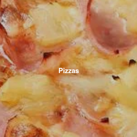
Pizzas