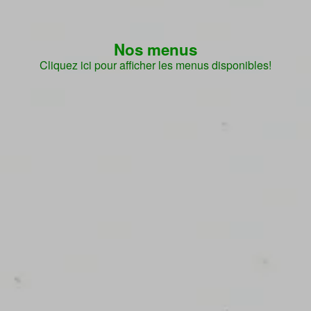
Nos menus
Cliquez ici pour afficher les menus disponibles!