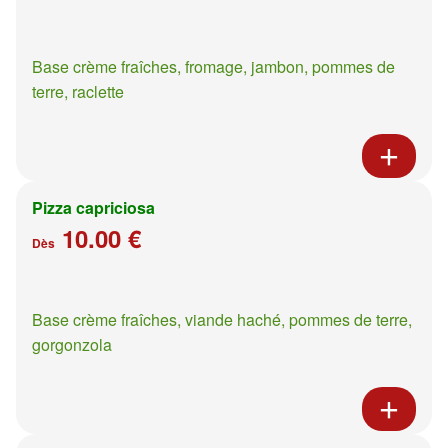
Base crème fraîches, fromage, jambon, pommes de
terre, raclette
Pizza capriciosa
10.00 €
Dès
Base crème fraîches, viande haché, pommes de terre,
gorgonzola