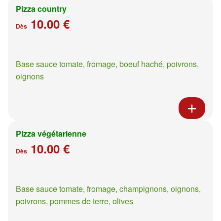
Pizza country
10.00 €
Dès
Base sauce tomate, fromage, boeuf haché, poivrons,
oignons
Pizza végétarienne
10.00 €
Dès
Base sauce tomate, fromage, champignons, oignons,
poivrons, pommes de terre, olives