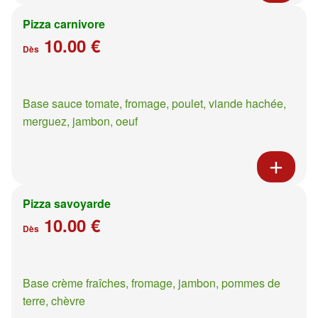
Pizza carnivore
10.00 €
Dès
Base sauce tomate, fromage, poulet, viande hachée,
merguez, jambon, oeuf
Pizza savoyarde
10.00 €
Dès
Base crème fraîches, fromage, jambon, pommes de
terre, chèvre