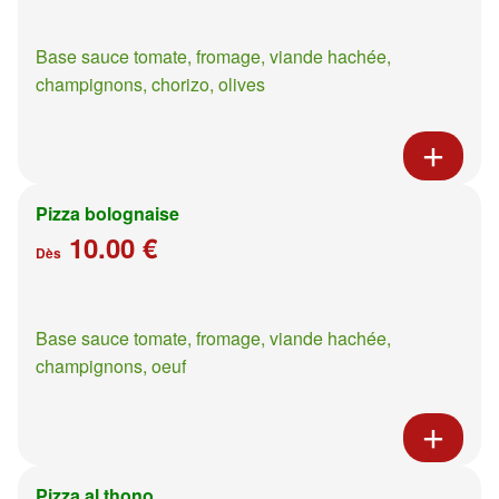
Base sauce tomate, fromage, viande hachée,
champignons, chorizo, olives
Pizza bolognaise
10.00 €
Dès
Base sauce tomate, fromage, viande hachée,
champignons, oeuf
Pizza al thono