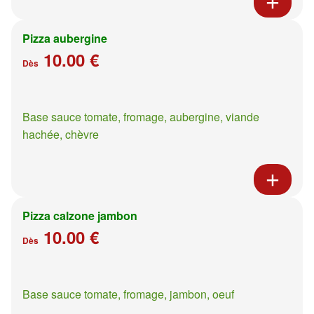
Pizza aubergine
10.00 €
Dès
Base sauce tomate, fromage, aubergine, viande
hachée, chèvre
Pizza calzone jambon
10.00 €
Dès
Base sauce tomate, fromage, jambon, oeuf