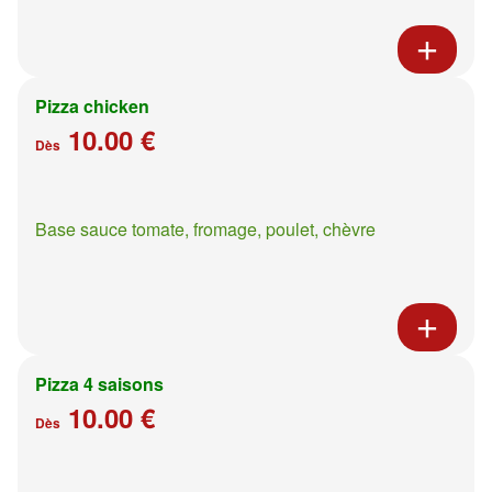
Pizza chicken
10.00 €
Dès
Base sauce tomate, fromage, poulet, chèvre
Pizza 4 saisons
10.00 €
Dès