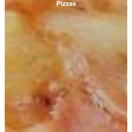
Pizzas