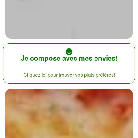
Je compose avec mes envies!
Cliquez ici pour trouver vos plats préférés!