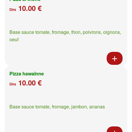
10.00 €
Dès
Base sauce tomate, fromage, thon, poivrons, oignons,
oeuf
Pizza hawaïnne
10.00 €
Dès
Base sauce tomate, fromage, jambon, ananas