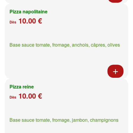
Pizza napolitaine
10.00 €
Dès
Base sauce tomate, fromage, anchois, câpres, olives
Pizza reine
10.00 €
Dès
Base sauce tomate, fromage, jambon, champignons