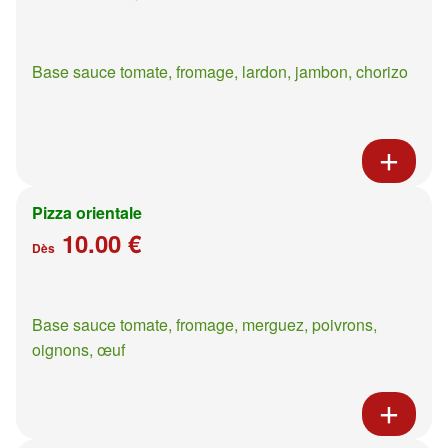
Base sauce tomate, fromage, lardon, jambon, chorizo
Pizza orientale
10.00 €
Dès
Base sauce tomate, fromage, merguez, poivrons,
oignons, œuf