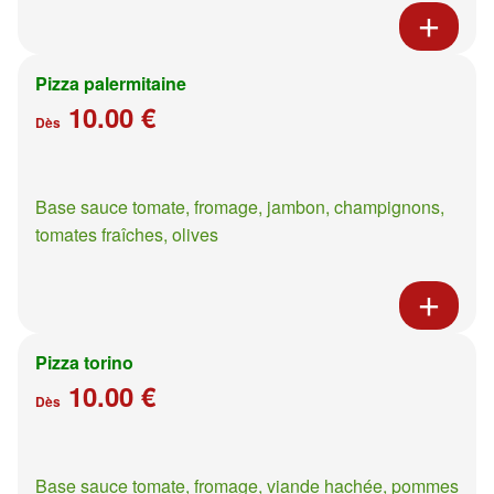
Pizza palermitaine
10.00 €
Dès
Base sauce tomate, fromage, jambon, champignons,
tomates fraîches, olives
Pizza torino
10.00 €
Dès
Base sauce tomate, fromage, viande hachée, pommes