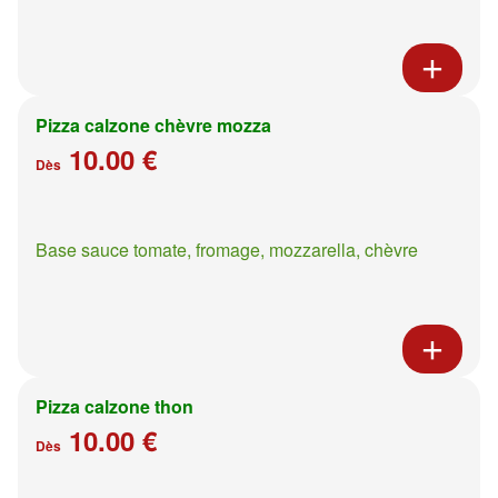
Pizza calzone chèvre mozza
10.00 €
Dès
Base sauce tomate, fromage, mozzarella, chèvre
Pizza calzone thon
10.00 €
Dès