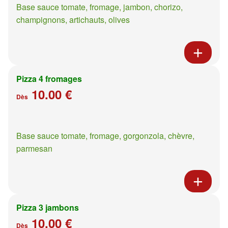
Base sauce tomate, fromage, jambon, chorizo,
champignons, artichauts, olives
Pizza 4 fromages
10.00 €
Dès
Base sauce tomate, fromage, gorgonzola, chèvre,
parmesan
Pizza 3 jambons
10.00 €
Dès