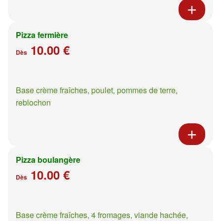
Pizza fermière
10.00 €
Dès
Base crème fraîches, poulet, pommes de terre,
reblochon
Pizza boulangère
10.00 €
Dès
Base crème fraîches, 4 fromages, viande hachée,