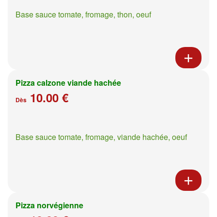
Base sauce tomate, fromage, thon, oeuf
Pizza calzone viande hachée
10.00 €
Dès
Base sauce tomate, fromage, viande hachée, oeuf
Pizza norvégienne