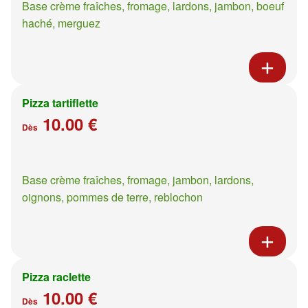
Base crème fraîches, fromage, lardons, jambon, boeuf
haché, merguez
Pizza tartiflette
10.00 €
Dès
Base crème fraîches, fromage, jambon, lardons,
oignons, pommes de terre, reblochon
Pizza raclette
10.00 €
Dès