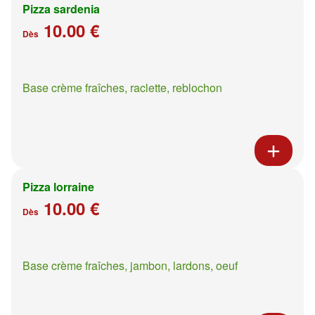
Pizza sardenia
10.00 €
Dès
Base crème fraîches, raclette, reblochon
Pizza lorraine
10.00 €
Dès
Base crème fraîches, jambon, lardons, oeuf