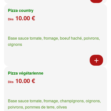
Pizza country
10.00 €
Dès
Base sauce tomate, fromage, boeuf haché, poivrons,
oignons
Pizza végétarienne
10.00 €
Dès
Base sauce tomate, fromage, champignons, oignons,
poivrons, pommes de terre, olives