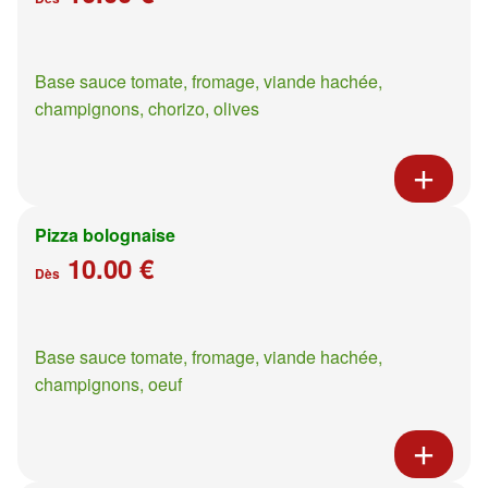
Base sauce tomate, fromage, viande hachée,
champignons, chorizo, olives
Pizza bolognaise
10.00 €
Dès
Base sauce tomate, fromage, viande hachée,
champignons, oeuf