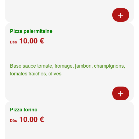
Pizza palermitaine
10.00 €
Dès
Base sauce tomate, fromage, jambon, champignons,
tomates fraîches, olives
Pizza torino
10.00 €
Dès