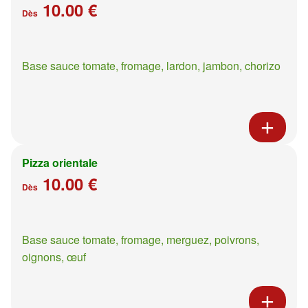
10.00 €
Dès
Base sauce tomate, fromage, lardon, jambon, chorizo
Pizza orientale
10.00 €
Dès
Base sauce tomate, fromage, merguez, poivrons,
oignons, œuf