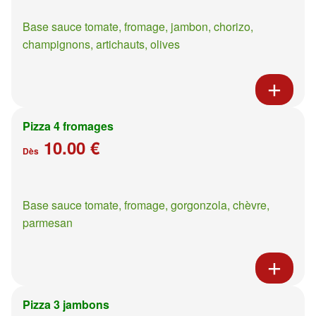
Base sauce tomate, fromage, jambon, chorizo,
champignons, artichauts, olives
Pizza 4 fromages
10.00 €
Dès
Base sauce tomate, fromage, gorgonzola, chèvre,
parmesan
Pizza 3 jambons