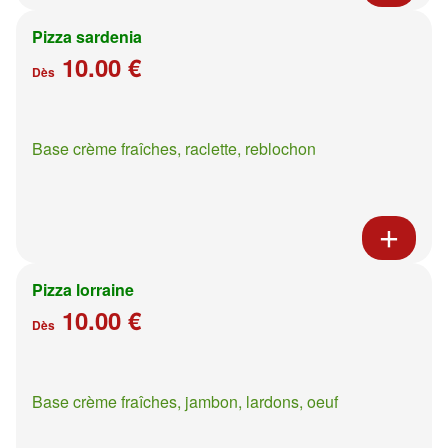
Pizza sardenia
10.00 €
Dès
Base crème fraîches, raclette, reblochon
Pizza lorraine
10.00 €
Dès
Base crème fraîches, jambon, lardons, oeuf