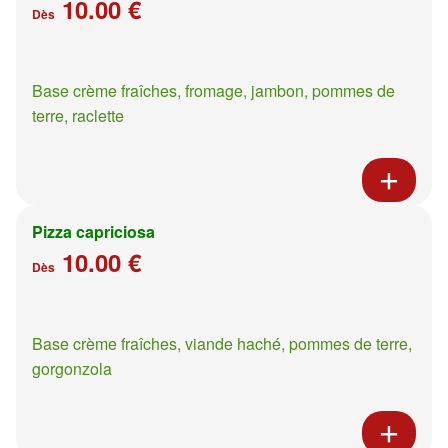
10.00 €
Dès
Base crème fraîches, fromage, jambon, pommes de
terre, raclette
Pizza capriciosa
10.00 €
Dès
Base crème fraîches, viande haché, pommes de terre,
gorgonzola