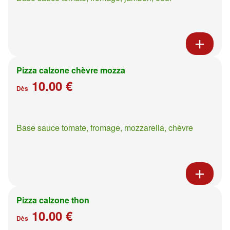
Pizza calzone chèvre mozza
10.00 €
Dès
Base sauce tomate, fromage, mozzarella, chèvre
Pizza calzone thon
10.00 €
Dès