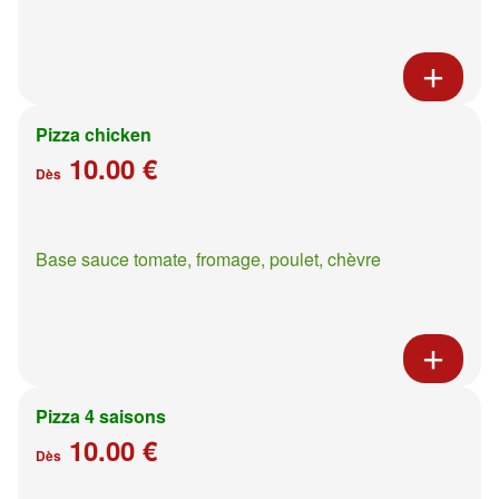
Pizza chicken
10.00 €
Dès
Base sauce tomate, fromage, poulet, chèvre
Pizza 4 saisons
10.00 €
Dès