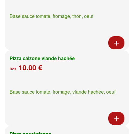
Base sauce tomate, fromage, thon, oeuf
Pizza calzone viande hachée
10.00 €
Dès
Base sauce tomate, fromage, viande hachée, oeuf
Pizza norvégienne