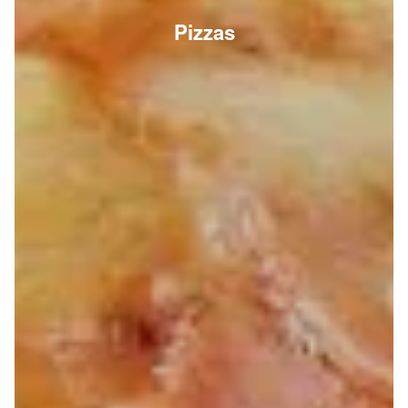
Pizzas