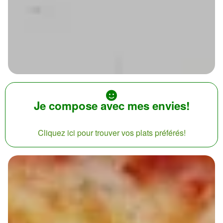
Je compose avec mes envies!
Cliquez ici pour trouver vos plats préférés!