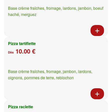
Base crème fraîches, fromage, lardons, jambon, boeuf
haché, merguez
Pizza tartiflette
10.00 €
Dès
Base crème fraîches, fromage, jambon, lardons,
oignons, pommes de terre, reblochon
Pizza raclette