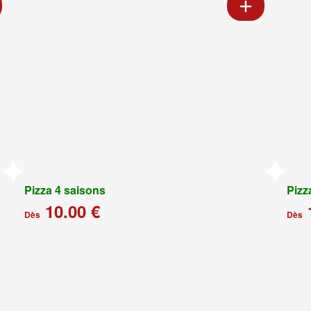
Pizza 4 saisons
Pizz
10.00 €
Dès
Dès