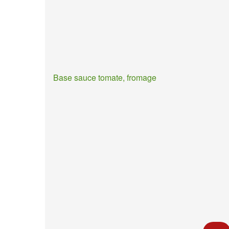
Base sauce tomate, fromage