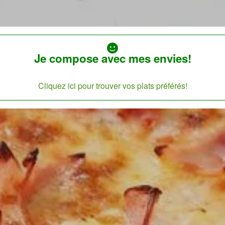
Je compose avec mes envies!
Cliquez ici pour trouver vos plats préférés!