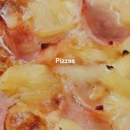
Pizzas