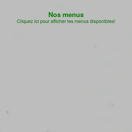
Nos menus
Cliquez ici pour afficher les menus disponibles!