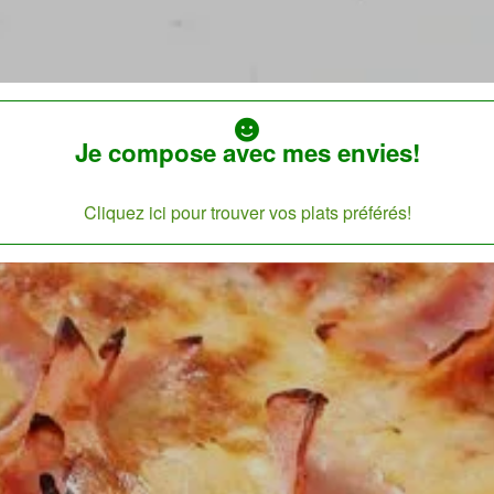
Je compose avec mes envies!
Cliquez ici pour trouver vos plats préférés!