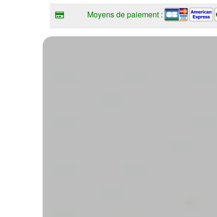
Moyens de paiement :