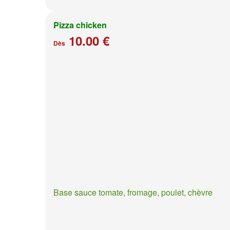
Pizza chicken
10.00 €
Dès
Base sauce tomate, fromage, poulet, chèvre