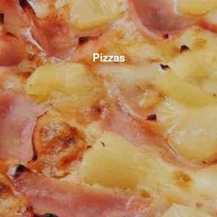
Pizzas