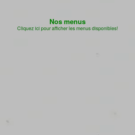
Nos menus
Cliquez ici pour afficher les menus disponibles!