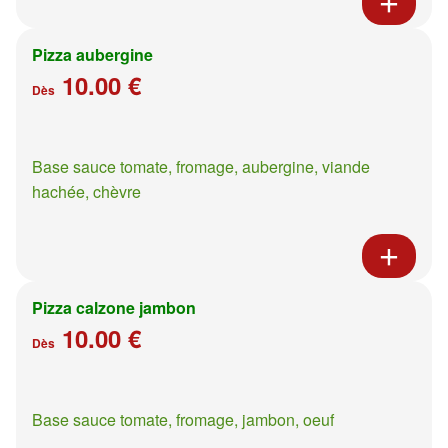
Pizza aubergine
10.00 €
Dès
Base sauce tomate, fromage, aubergine, viande
hachée, chèvre
Pizza calzone jambon
10.00 €
Dès
Base sauce tomate, fromage, jambon, oeuf