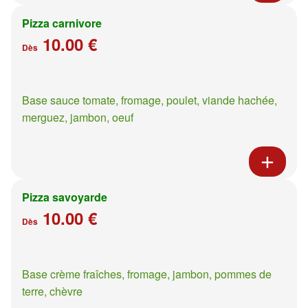
Pizza carnivore
10.00 €
Dès
Base sauce tomate, fromage, poulet, viande hachée,
merguez, jambon, oeuf
Pizza savoyarde
10.00 €
Dès
Base crème fraîches, fromage, jambon, pommes de
terre, chèvre