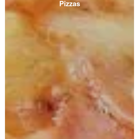
Pizzas