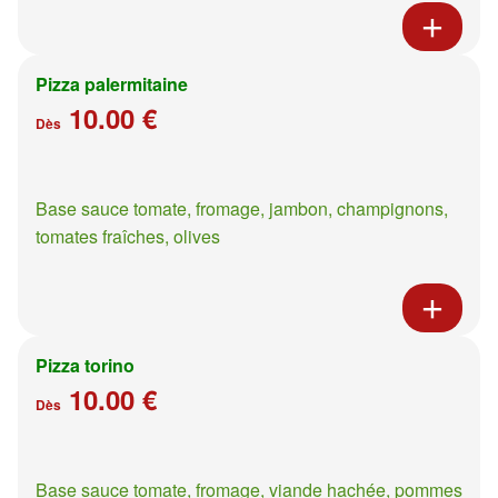
Pizza palermitaine
10.00 €
Dès
Base sauce tomate, fromage, jambon, champignons,
tomates fraîches, olives
Pizza torino
10.00 €
Dès
Base sauce tomate, fromage, viande hachée, pommes