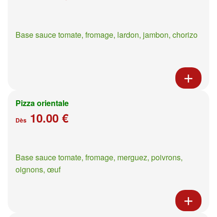
Base sauce tomate, fromage, lardon, jambon, chorizo
Pizza orientale
10.00 €
Dès
Base sauce tomate, fromage, merguez, poivrons,
oignons, œuf