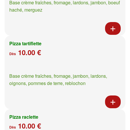
Base crème fraîches, fromage, lardons, jambon, boeuf
haché, merguez
Pizza tartiflette
10.00 €
Dès
Base crème fraîches, fromage, jambon, lardons,
oignons, pommes de terre, reblochon
Pizza raclette
10.00 €
Dès