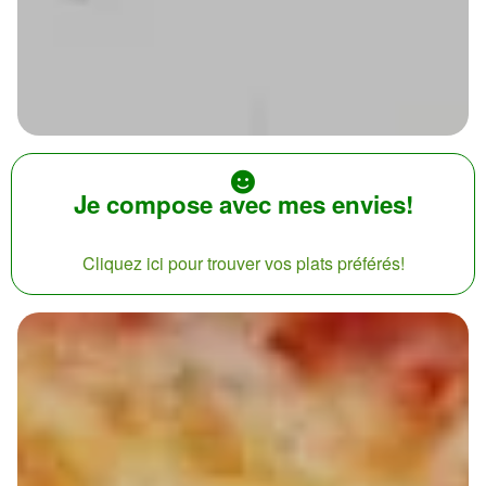
Je compose avec mes envies!
Cliquez ici pour trouver vos plats préférés!