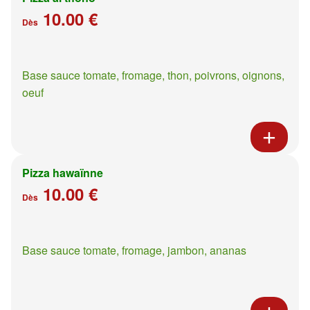
10.00 €
Dès
Base sauce tomate, fromage, thon, poivrons, oignons,
oeuf
Pizza hawaïnne
10.00 €
Dès
Base sauce tomate, fromage, jambon, ananas