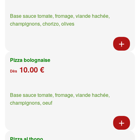
Base sauce tomate, fromage, viande hachée,
champignons, chorizo, olives
Pizza bolognaise
10.00 €
Dès
Base sauce tomate, fromage, viande hachée,
champignons, oeuf
Pizza al thono