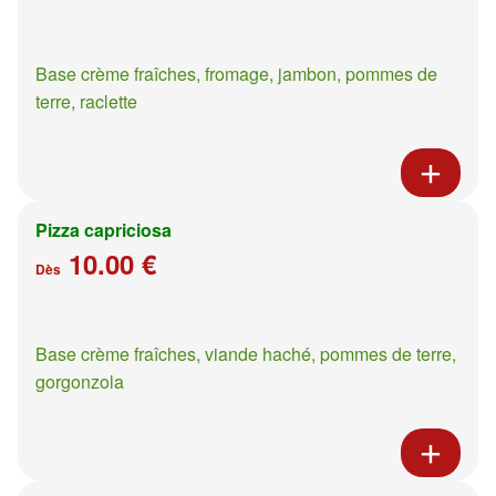
Base crème fraîches, fromage, jambon, pommes de
terre, raclette
Pizza capriciosa
10.00 €
Dès
Base crème fraîches, viande haché, pommes de terre,
gorgonzola