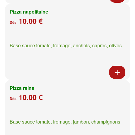
Pizza napolitaine
10.00 €
Dès
Base sauce tomate, fromage, anchois, câpres, olives
Pizza reine
10.00 €
Dès
Base sauce tomate, fromage, jambon, champignons