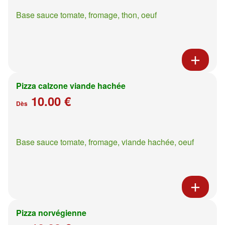
Base sauce tomate, fromage, thon, oeuf
Pizza calzone viande hachée
10.00 €
Dès
Base sauce tomate, fromage, viande hachée, oeuf
Pizza norvégienne