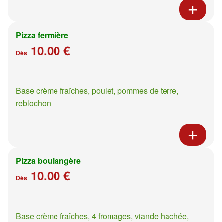
Pizza fermière
10.00 €
Dès
Base crème fraîches, poulet, pommes de terre,
reblochon
Pizza boulangère
10.00 €
Dès
Base crème fraîches, 4 fromages, viande hachée,