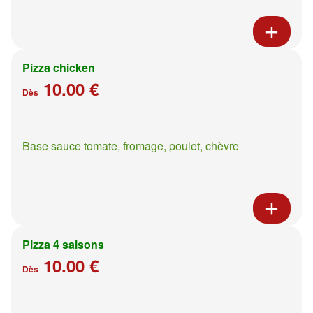
Pizza chicken
10.00 €
Dès
Base sauce tomate, fromage, poulet, chèvre
Pizza 4 saisons
10.00 €
Dès