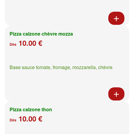
Pizza calzone chèvre mozza
10.00 €
Dès
Base sauce tomate, fromage, mozzarella, chèvre
Pizza calzone thon
10.00 €
Dès