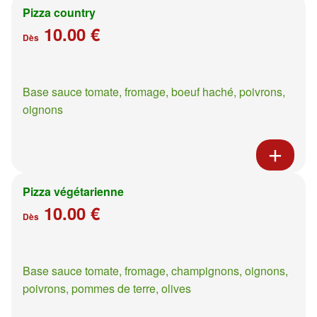
Pizza country
10.00 €
Dès
Base sauce tomate, fromage, boeuf haché, poivrons,
oignons
Pizza végétarienne
10.00 €
Dès
Base sauce tomate, fromage, champignons, oignons,
poivrons, pommes de terre, olives