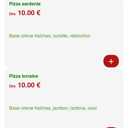
Pizza sardenia
10.00 €
Dès
Base crème fraîches, raclette, reblochon
Pizza lorraine
10.00 €
Dès
Base crème fraîches, jambon, lardons, oeuf