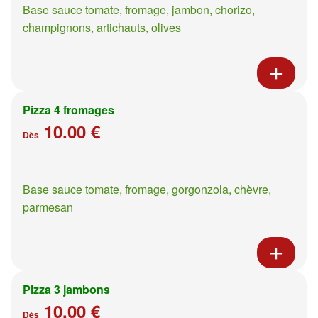
Base sauce tomate, fromage, jambon, chorizo,
champignons, artichauts, olives
Pizza 4 fromages
10.00 €
Dès
Base sauce tomate, fromage, gorgonzola, chèvre,
parmesan
Pizza 3 jambons
10.00 €
Dès