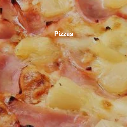
Pizzas