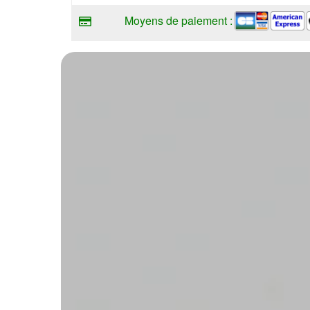
Moyens de paiement :