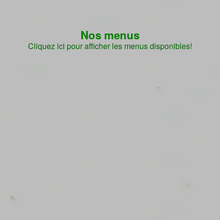
Nos menus
Cliquez ici pour afficher les menus disponibles!