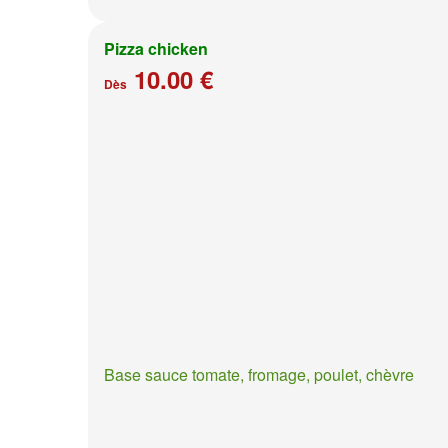
Pizza chicken
10.00 €
Dès
Base sauce tomate, fromage, poulet, chèvre