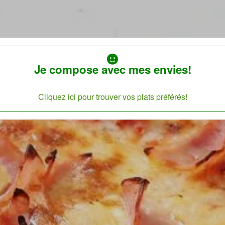
Je compose avec mes envies!
Cliquez ici pour trouver vos plats préférés!